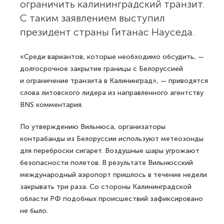
ограничить калининградский транзит.
С таким заявлением выступил
президент страны Гитанас Науседа.
«Среди вариантов, которые необходимо обсудить, —
долгосрочное закрытие границы с Белоруссией
и ограничение транзита в Калининград», — приводятся
слова литовского лидера из направленного агентству
BNS комментария.
По утверждению Вильнюса, организаторы
контрабанды из Белоруссии используют метеозонды
для переброски сигарет. Воздушные шары угрожают
безопасности полетов. В результате Вильнюсский
международный аэропорт пришлось в течение недели
закрывать три раза. Со стороны Калининградской
области РФ подобных происшествий зафиксировано
не было.