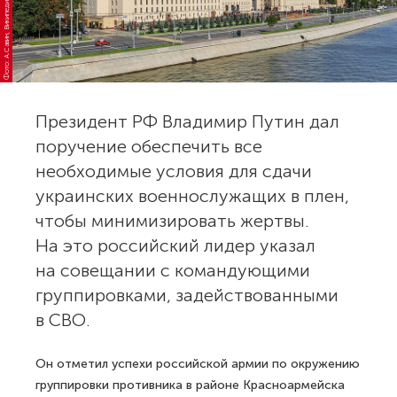
Фото: А.Савин, Википедия
Президент РФ Владимир Путин дал
поручение обеспечить все
необходимые условия для сдачи
украинских военнослужащих в плен,
чтобы минимизировать жертвы.
На это российский лидер указал
на совещании с командующими
группировками, задействованными
в СВО.
Он отметил успехи российской армии по окружению
группировки противника в районе Красноармейска