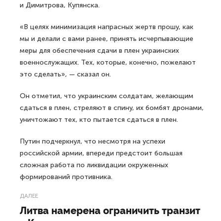
и Димитрова, Купянска.
«В целях минимизация напрасных жертв прошу, как
мы и делали с вами ранее, принять исчерпывающие
меры для обеспечения сдачи в плен украинских
военнослужащих. Тех, которые, конечно, пожелают
это сделать», — сказал он.
Он отметил, что украинским солдатам, желающим
сдаться в плен, стреляют в спину, их бомбят дронами,
уничтожают тех, кто пытается сдаться в плен.
Путин подчеркнул, что несмотря на успехи
российской армии, впереди предстоит большая
сложная работа по ликвидации окруженных
формирований противника.
ДАЛЕЕ
Литва намерена ограничить транзит