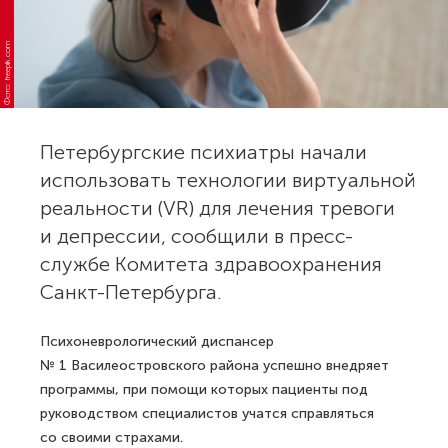
Фото: freepik.com
Петербургские психиатры начали
использовать технологии виртуальной
реальности (VR) для лечения тревоги
и депрессии, сообщили в пресс-
службе Комитета здравоохранения
Санкт-Петербурга.
Психоневрологический диспансер
№ 1 Василеостровского района успешно внедряет
программы, при помощи которых пациенты под
руководством специалистов учатся справляться
со своими страхами.