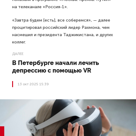
на телеканале «Россия-1».
«Завтра будем [есть], все соберемся», — далее
процитировал российский лидер Рахмона, чем
насмешил и президента Таджикистана, и других
коллег.
ДАЛЕЕ
В Петербурге начали лечить
депрессию с помощью VR
13 окт 2025 15:39