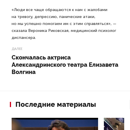
«Люди все чаще обращаются к нам с жалобами
на тревогу, депрессию, панические атаки,
но мы успешно помогаем им с этим справляться», —
сказала Вероника Риковская, медицинский психолог
диспансера.
ДАЛЕЕ
Скончалась актриса
Александринского театра Елизавета
Волгина
Последние материалы