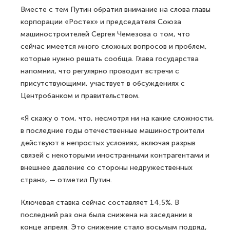
Вместе с тем Путин обратил внимание на слова главы
корпорации «Ростех» и председателя Союза
машиностроителей Сергея Чемезова о том, что
сейчас имеется много сложных вопросов и проблем,
которые нужно решать сообща. Глава государства
напомнил, что регулярно проводит встречи с
присутствующими, участвует в обсуждениях с
Центробанком и правительством.
«Я скажу о том, что, несмотря ни на какие сложности,
в последние годы отечественные машиностроители
действуют в непростых условиях, включая разрыв
связей с некоторыми иностранными контрагентами и
внешнее давление со стороны недружественных
стран», — отметил Путин.
Ключевая ставка сейчас составляет 14,5%. В
последний раз она была снижена на заседании в
конце апреля. Это снижение стало восьмым подряд,