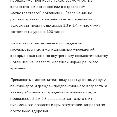
необходимо прописать такую возможность в
коллективном договоре или в отраслевом
(межотраслевом) соглашении. Разрешение не
распространяется на работников с вредными
условиями труда подклассов 3.3 и 3.4, у них лимит
остается на уровне 120 часов.
Не касается разрешение и сотрудников
государственных и муниципальных учреждений,
которые работают по внутреннему совместительству
более чем на четверть месячной нормы рабочего
времени.
Привлекать к дополнительному сверхурочному труду
пенсионеров и граждан предпенсионного возраста, а
также работников с вредными условиями труда
подклассов 3.1 и 3.2 разрешается только с их
письменного согласия и при отсутствии запретов по
состоянию здоровья.