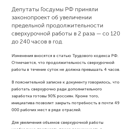
Депутаты Госдумы РФ приняли
законопроект об увеличении
предельной продолжительности
сверхурочной работы в 2 раза — со 120
до 240 часов в год.
Изменения вносятся в статью Трудового кодекса РФ.
Отмечается, что продолжительность сверхурочной
работы в течение суток не должна превышать 4 часов.
В пояснительной записке к документу говорилось, что
работать сверхурочно ради дополнительного
заработка готовы 90% россиян. Кроме того,
инициатива позволит закрыть потребность в почти 49
000 рабочих мест в ряде отраслей.
Для увеличения объемов сверхурочной работы