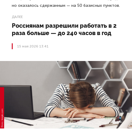
но оказалось сдержанным — на 50 базисных пунктов.
ДАЛЕЕ
Россиянам разрешили работать в 2
раза больше — до 240 часов в год
15 мая 2026 13:41
Фото: freepik.com