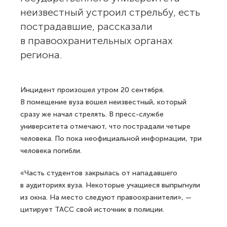
неизвестный устроил стрельбу, есть
пострадавшие, рассказали
в правоохранительных органах
региона.
Инцидент произошел утром 20 сентября.
В помещение вуза вошел неизвестный, который
сразу же начал стрелять. В пресс-службе
университета отмечают, что пострадали четыре
человека. По пока неофициальной информации, три
человека погибли.
«Часть студентов закрылась от нападавшего
в аудиториях вуза. Некоторые учащиеся выпрыгнули
из окна. На место следуют правоохранители», —
цитирует ТАСС свой источник в полиции.