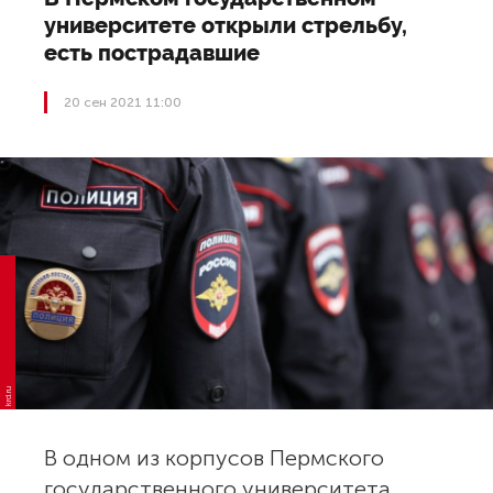
университете открыли стрельбу,
есть пострадавшие
20 сен 2021 11:00
krd.ru
В одном из корпусов Пермского
государственного университета