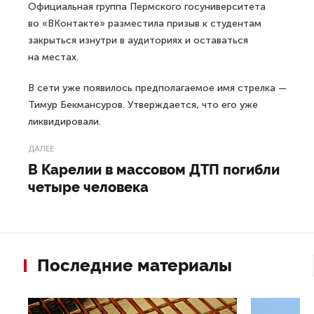
Официальная группа Пермского госуниверситета
во «ВКонтакте» разместила призыв к студентам
закрыться изнутри в аудиториях и оставаться
на местах.
В сети уже появилось предполагаемое имя стрелка —
Тимур Бекмансуров. Утверждается, что его уже
ликвидировали.
ДАЛЕЕ
В Карелии в массовом ДТП погибли
четыре человека
Последние материалы