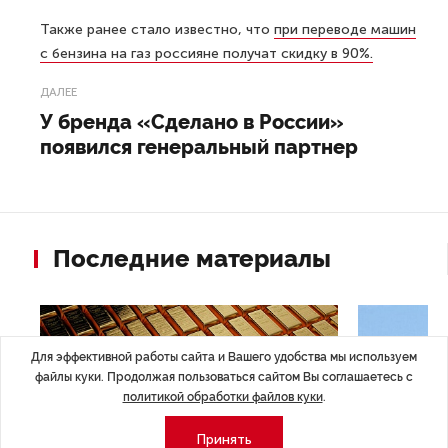
Также ранее стало известно, что
при переводе машин
с бензина на газ россияне получат скидку в 90%.
ДАЛЕЕ
У бренда «Сделано в России»
появился генеральный партнер
Последние материалы
Для эффективной работы сайта и Вашего удобства мы используем
файлы куки. Продолжая пользоваться сайтом Вы соглашаетесь с
политикой обработки файлов куки
.
Принять