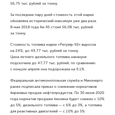
56,75 тыс. рублей за тонну.
За последние пару дней стоимость этой марки
обновляла исторический максимум уже два раза.
В мае 2018 года Аи-95 стоил 56,08 тыс. рублей
за тонну.
Стоимость топлива марки «Регуляр-92» выросла
на 24%, до 49,77 тыс. рублей за тонну.
Цена летнего дизельного топлива накануне
подскочила до 47,77 тыс. рублей, по сравнению
с концом апреля она подорожала на 9,1%.
Федеральная антимонопольная служба и Минэнерго
ранее подписала приказ о снижении нормативов
биржевых продаж нефтепродуктов. По 30 июня 2020
года норматив продажи бензина будет снижен с 10%
до 5%, дизельного топлива — с 6% до 3%, а топлива
для реактивных двигателей — с 10% до 5%.