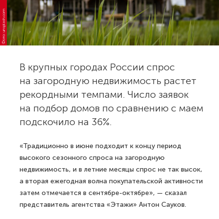
Фото: unsplash.com
В крупных городах России спрос
на загородную недвижимость растет
рекордными темпами. Число заявок
на подбор домов по сравнению с маем
подскочило на 36%.
«Традиционно в июне подходит к концу период
высокого сезонного спроса на загородную
недвижимость, и в летние месяцы спрос не так высок,
а вторая ежегодная волна покупательской активности
затем отмечается в сентябре-октябре», — сказал
представитель агентства «Этажи» Антон Сауков.