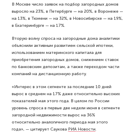
В Москве число заявок на подбор загородных домов
выросло на 23%, в Петербурге — на 20%, в Воронеже —
на 13%, в Тюмени — на 32%, в Новосибирске — на 19%,
в Екатеринбурге — на 17%.
Вторую волну спроса на загородные дома аналитики
объяснили активным развитием сельской ипотеки,
использованием материнского капитала для
приобретения загородных домов, снижением ставок
по банковским депозитам, а также переходом части
компаний на дистанционную работу.
«Интерес в этом сегменте за последние 10 дней
вырос в среднем на 17% даже относительно высоких
показателей мая этого года. В целом по России
уровень спроса в первые две недели июня в сегменте
загородной недвижимости вырос на 36%
относительно аналогичного периода мая этого
года», — цитирует Саукова
РИА Новости
.