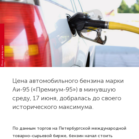
Фото: pixabay.com
Цена автомобильного бензина марки
Аи-95 («Премиум-95») в минувшую
среду, 17 июня, добралась до своего
исторического максимума.
По данным торгов на Петербургской международной
товарно-сырьевой бирже, бензин начал стоить