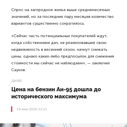
Спрос на загородное жилье выше среднемесячных
значений, но за последние пару месяцев количество
вариантов существенно сократилось.
«Сейчас часть потенциальных покупателей ждут,
когда собственники дач, не реализовавшие свою
недвижимость в весенний сезон, начнут снижать
цены, однако каких-либо предпосылок для снижения
стоимости мы сейчас не наблюдаем», — заключил
Сауков.
ДАЛЕЕ
Цена на бензин Аи-95 дошла до
исторического максимума
18 июн 2020 12:11