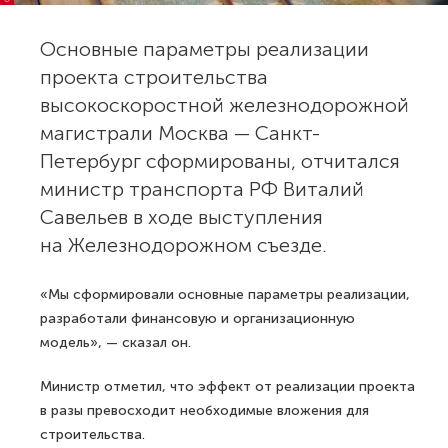
Основные параметры реализации
проекта строительства
высокоскоростной железнодорожной
магистрали Москва — Санкт-
Петербург сформированы, отчитался
министр транспорта РФ Виталий
Савельев в ходе выступления
на Железнодорожном съезде.
«Мы сформировали основные параметры реализации,
разработали финансовую и организационную
модель», — сказал он.
Министр отметил, что эффект от реализации проекта
в разы превосходит необходимые вложения для
строительства.