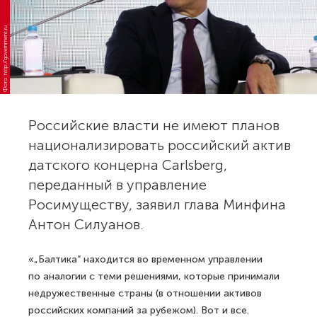
Фото: http://government.ru
Российские власти не имеют планов
национализировать российский актив
датского концерна Carlsberg,
переданный в управление
Росимуществу, заявил глава Минфина
Антон Силуанов.
«„Балтика“ находится во временном управлении
по аналогии с теми решениями, которые принимали
недружественные страны (в отношении активов
российских компаний за рубежом). Вот и все.