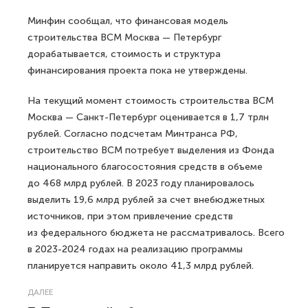
Минфин сообщал, что финансовая модель
строительства ВСМ Москва — Петербург
дорабатывается, стоимость и структура
финансирования проекта пока не утверждены.
На текущий момент стоимость строительства ВСМ
Москва — Санкт-Петербург оценивается в 1,7 трлн
рублей. Согласно подсчетам Минтранса РФ,
строительство ВСМ потребует выделения из Фонда
национального благосостояния средств в объеме
до 468 млрд рублей. В 2023 году планировалось
выделить 19,6 млрд рублей за счет внебюджетных
источников, при этом привлечение средств
из федерального бюджета не рассматривалось. Всего
в 2023-2024 годах на реализацию программы
планируется направить около 41,3 млрд рублей.
ДАЛЕЕ