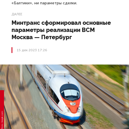
«Балтики», ни параметры сделки.
ДАЛЕЕ
Минтранс сформировал основные
параметры реализации ВСМ
Москва — Петербург
15 дек 2023 17:26
Фото: freepik.com