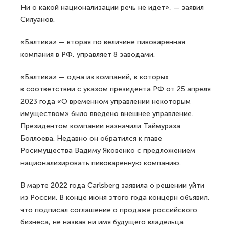
Ни о какой национализации речь не идет», — заявил
Силуанов.
«Балтика» — вторая по величине пивоваренная
компания в РФ, управляет 8 заводами.
«Балтика» — одна из компаний, в которых
в соответствии с указом президента РФ от 25 апреля
2023 года «О временном управлении некоторым
имуществом» было введено внешнее управление.
Президентом компании назначили Таймураза
Боллоева. Недавно он обратился к главе
Росимущества Вадиму Яковенко с предложением
национализировать пивоваренную компанию.
В марте 2022 года Carlsberg заявила о решении уйти
из России. В конце июня этого года концерн объявил,
что подписал соглашение о продаже российского
бизнеса, не назвав ни имя будущего владельца