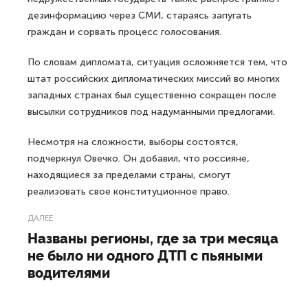
дезинформацию через СМИ, стараясь запугать
граждан и сорвать процесс голосования.
По словам дипломата, ситуация осложняется тем, что
штат российских дипломатических миссий во многих
западных странах был существенно сокращен после
высылки сотрудников под надуманными предлогами.
Несмотря на сложности, выборы состоятся,
подчеркнул Овечко. Он добавил, что россияне,
находящиеся за пределами страны, смогут
реализовать свое конституционное право.
ДАЛЕЕ
Названы регионы, где за три месяца
не было ни одного ДТП с пьяными
водителями