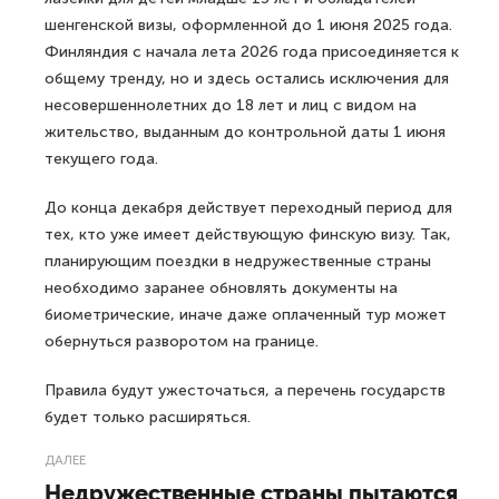
шенгенской визы, оформленной до 1 июня 2025 года.
Финляндия с начала лета 2026 года присоединяется к
общему тренду, но и здесь остались исключения для
несовершеннолетних до 18 лет и лиц с видом на
жительство, выданным до контрольной даты 1 июня
текущего года.
До конца декабря действует переходный период для
тех, кто уже имеет действующую финскую визу. Так,
планирующим поездки в недружественные страны
необходимо заранее обновлять документы на
биометрические, иначе даже оплаченный тур может
обернуться разворотом на границе.
Правила будут ужесточаться, а перечень государств
будет только расширяться.
ДАЛЕЕ
Недружественные страны пытаются