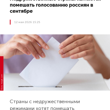
помешать голосованию россиян в
сентябре
12 мая 2026 15:25
Фото: freepik.com
Страны с недружественными
режимами хотят помешать