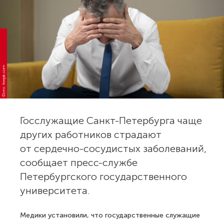
Фото: freepik.com
Госслужащие Санкт-Петербурга чаще
других работников страдают
от сердечно-сосудистых заболеваний,
сообщает пресс-службе
Петербургского государственного
университета.
Медики установили, что государственные служащие