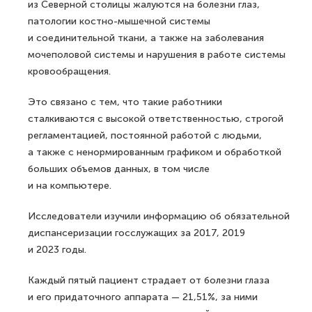
из Северной столицы жалуются на болезни глаз,
патологии костно-мышечной системы
и соединительной ткани, а также на заболевания
мочеполовой системы и нарушения в работе системы
кровообращения.
Это связано с тем, что такие работники
сталкиваются с высокой ответственностью, строгой
регламентацией, постоянной работой с людьми,
а также с ненормированным графиком и обработкой
больших объемов данных, в том числе
и на компьютере.
Исследователи изучили информацию об обязательной
диспансеризации госслужащих за 2017, 2019
и 2023 годы.
Каждый пятый пациент страдает от болезни глаза
и его придаточного аппарата — 21,51%, за ними