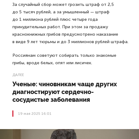
За случайный сбор может грозить штраф от 2,5
до 5 тысяч рублей, а за умышленный — штраф
до 1 миллиона рублей плюс четыре года
принудительных работ. При этом за продажу
краснокнижных грибов предусмотрено наказание
в виде 9 лет тюрьмы и до 3 миллионов рублей штрафа.
Россиянам советуют собирать только знакомые
грибы, вроде белых, опят или лисичек.
ДАЛЕЕ
Ученые: чиновникам чаще других
диагностируют сердечно-
сосудистые заболевания
19 мая 2025 16:01