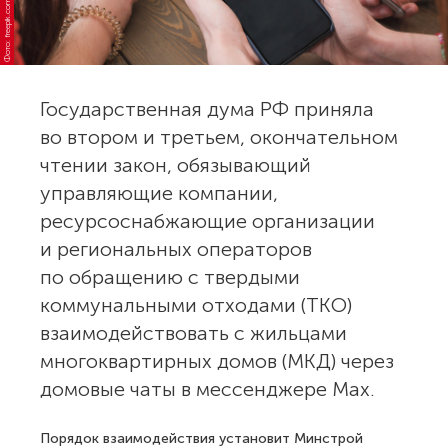
Фото: freepik.com
Государственная дума РФ приняла
во втором и третьем, окончательном
чтении закон, обязывающий
управляющие компании,
ресурсоснабжающие организации
и региональных операторов
по обращению с твердыми
коммунальными отходами (ТКО)
взаимодействовать с жильцами
многоквартирных домов (МКД) через
домовые чаты в мессенджере Max.
Порядок взаимодействия установит Минстрой