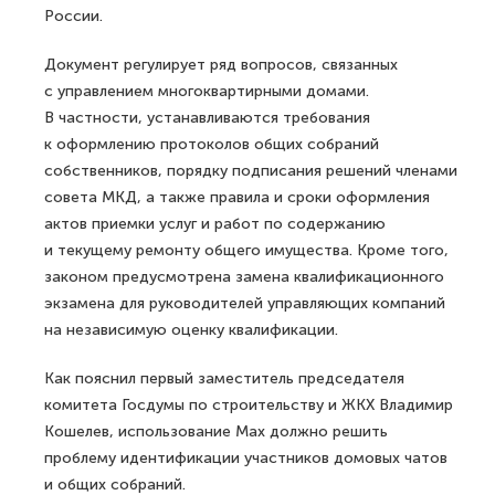
России.
Документ регулирует ряд вопросов, связанных
с управлением многоквартирными домами.
В частности, устанавливаются требования
к оформлению протоколов общих собраний
собственников, порядку подписания решений членами
совета МКД, а также правила и сроки оформления
актов приемки услуг и работ по содержанию
и текущему ремонту общего имущества. Кроме того,
законом предусмотрена замена квалификационного
экзамена для руководителей управляющих компаний
на независимую оценку квалификации.
Как пояснил первый заместитель председателя
комитета Госдумы по строительству и ЖКХ Владимир
Кошелев, использование Max должно решить
проблему идентификации участников домовых чатов
и общих собраний.