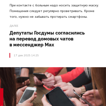
При контакте с больным надо носить защитную маску.
Помещения следует регулярно проветривать. Кроме
того, нужно не забывать протирать смартфоны.
ДАЛЕЕ
Депутаты Госдумы согласились
на перевод домовых чатов
в мессенджер Max
17 дек 2025 14:25