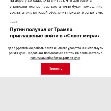
на дорогу до сада. Она считает, что для работы
в дополнительные часы достаточно будет помощника
воспитателя, который обеспечит присмотр за детьми.
ДАЛЕЕ
Путин получил от Трампа
приглашение войти в «Совет мира»
Для эффективной работы сайта и Вашего удобства мы используем
файлы куки. Продолжая пользоваться сайтом Вы соглашаетесь с
политикой обработки файлов куки
.
Последние материалы
Принять