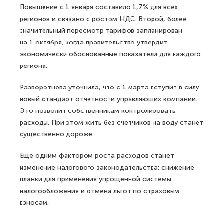
Повышение с 1 января составило 1,7% для всех
регионов и связано с ростом НДС. Второй, более
значительный пересмотр тарифов запланирован
на 1 октября, когда правительство утвердит
экономически обоснованные показатели для каждого
региона.
Разворотнева уточнила, что с 1 марта вступит в силу
новый стандарт отчетности управляющих компании.
Это позволит собственникам контролировать
расходы. При этом жить без счетчиков на воду станет
существенно дороже.
Еще одним фактором роста расходов станет
изменение налогового законодательства: снижение
планки для применения упрощенной системы
налогообложения и отмена льгот по страховым
взносам.