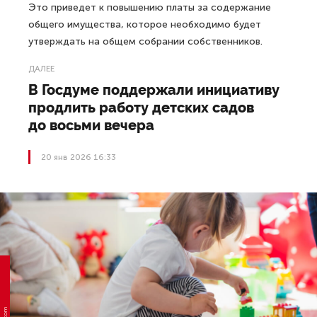
Это приведет к повышению платы за содержание
общего имущества, которое необходимо будет
утверждать на общем собрании собственников.
ДАЛЕЕ
В Госдуме поддержали инициативу
продлить работу детских садов
до восьми вечера
20 янв 2026 16:33