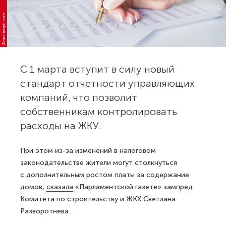
Фото: freepik.com
С 1 марта вступит в силу новый
стандарт отчетности управляющих
компаний, что позволит
собственникам контролировать
расходы на ЖКУ.
При этом из-за изменений в налоговом
законодательстве жители могут столкнуться
с дополнительным ростом платы за содержание
домов,
сказала
«Парламентской газете» зампред
Комитета по строительству и ЖКХ Светлана
Разворотнева.