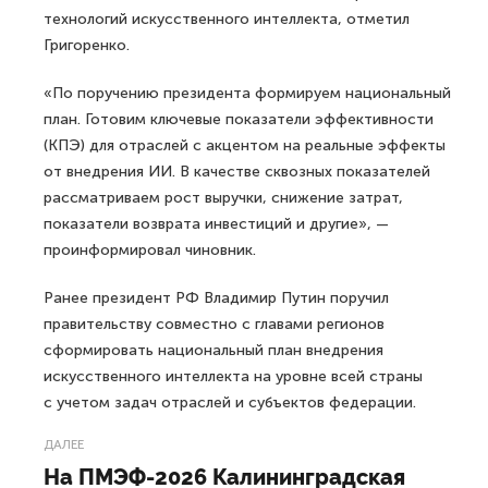
технологий искусственного интеллекта, отметил
Григоренко.
«По поручению президента формируем национальный
план. Готовим ключевые показатели эффективности
(КПЭ) для отраслей с акцентом на реальные эффекты
от внедрения ИИ. В качестве сквозных показателей
рассматриваем рост выручки, снижение затрат,
показатели возврата инвестиций и другие», —
проинформировал чиновник.
Ранее президент РФ Владимир Путин поручил
правительству совместно с главами регионов
сформировать национальный план внедрения
искусственного интеллекта на уровне всей страны
с учетом задач отраслей и субъектов федерации.
ДАЛЕЕ
На ПМЭФ-2026 Калининградская