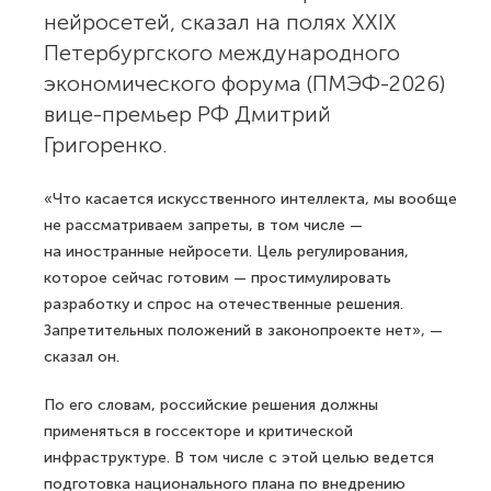
нейросетей, сказал на полях XXIX
Петербургского международного
экономического форума (ПМЭФ-2026)
вице-премьер РФ Дмитрий
Григоренко.
«Что касается искусственного интеллекта, мы вообще
не рассматриваем запреты, в том числе —
на иностранные нейросети. Цель регулирования,
которое сейчас готовим — простимулировать
разработку и спрос на отечественные решения.
Запретительных положений в законопроекте нет», —
сказал он.
По его словам, российские решения должны
применяться в госсекторе и критической
инфраструктуре. В том числе с этой целью ведется
подготовка национального плана по внедрению