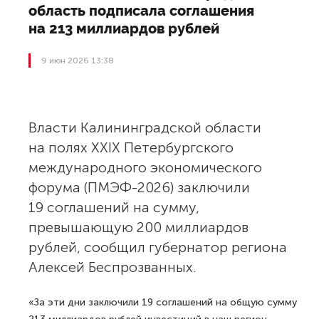
область подписала соглашения
на 213 миллиардов рублей
9 июн 2026 13:38
Власти Калининградской области
на полях XXIX Петербургского
международного экономического
форума (ПМЭФ-2026) заключили
19 соглашений на сумму,
превышающую 200 миллиардов
рублей, сообщил губернатор региона
Алексей Беспрозванных.
«За эти дни заключили 19 соглашений на общую сумму