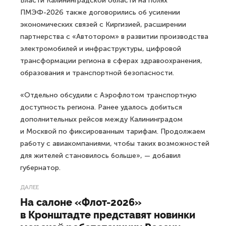
Власти Калининградской области на полях
ПМЭФ-2026 также договорились об усилении
экономических связей с Киргизией, расширении
партнерства с «Автотором» в развитии производства
электромобилей и инфраструктуры, цифровой
трансформации региона в сферах здравоохранения,
образования и транспортной безопасности.
«Отдельно обсудили с Аэрофлотом транспортную
доступность региона. Ранее удалось добиться
дополнительных рейсов между Калининградом
и Москвой по фиксированным тарифам. Продолжаем
работу с авиакомпаниями, чтобы таких возможностей
для жителей становилось больше», — добавил
губернатор.
ДАЛЕЕ
На салоне «Флот-2026»
в Кронштадте представят новинки