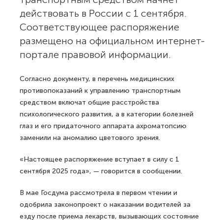
действовать в России с 1 сентября.
Соответствующее распоряжение
размещено на официальном интернет-
портале правовой информации.
Согласно документу, в перечень медицинских
противопоказаний к управлению транспортным
средством включат общие расстройства
психологического развития, а в категории болезней
глаз и его придаточного аппарата ахроматопсию
заменили на аномалию цветового зрения.
«Настоящее распоряжение вступает в силу с 1
сентября 2025 года», — говорится в сообщении.
В мае Госдума рассмотрела в первом чтении и
одобрила законопроект о наказании водителей за
езду после приема лекарств, вызывающих состояние