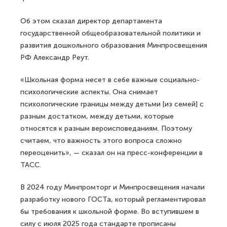
Об этом сказал директор департамента
государственной общеобразовательной политики и
развития дошкольного образования Минпросвещения
РФ Александр Реут.
«Школьная форма несет в себе важные социально-
психологические аспекты. Она снимает
психологические границы между детьми [из семей] с
разным достатком, между детьми, которые
относятся к разным вероисповеданиям. Поэтому
считаем, что важность этого вопроса сложно
переоценить», — сказал он на пресс-конференции в
ТАСС.
В 2024 году Минпромторг и Минпросвещения начали
разработку нового ГОСТа, который регламентировал
бы требования к школьной форме. Во вступившем в
силу с июля 2025 года стандарте прописаны