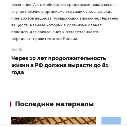
опьянения. Автомобилистов предложили наказывать в
случае наличия в организме входящих в состав ряда
препаратов веществ, ухудшающих внимание. Перечень
веществ, наличие которых в организме станет
поводом для привлечения к ответственности,
определит правительство России.
ДАЛЕЕ
Через 10 лет продолжительность
жизни в РФ должна вырасти до 81
года
Последние материалы