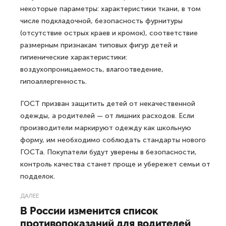
некоторые параметры: характеристики ткани, в том
числе подкладочной, безопасность фурнитуры
(отсутствие острых краев и кромок), соответствие
размерным признакам типовых фигур детей и
гигиенические характеристики:
воздухопроницаемость, влагоотведение,
гипоаллергенность.
ГОСТ призван защитить детей от некачественной
одежды, а родителей — от лишних расходов. Если
производители маркируют одежду как школьную
форму, им необходимо соблюдать стандарты нового
ГОСТа. Покупатели будут уверены в безопасности,
контроль качества станет проще и убережет семьи от
подделок.
ДАЛЕЕ
В России изменится список
противопоказаний для водителей