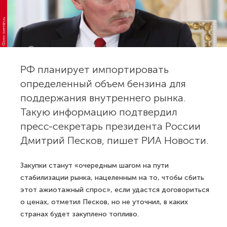
Фото: kremlin.ru
РФ планирует импортировать
определенный объем бензина для
поддержания внутреннего рынка.
Такую информацию подтвердил
пресс-секретарь президента России
Дмитрий Песков, пишет РИА Новости.
Закупки станут «очередным шагом на пути
стабилизации рынка, нацеленным на то, чтобы сбить
этот ажиотажный спрос», если удастся договориться
о ценах, отметил Песков, но не уточнил, в каких
странах будет закуплено топливо.