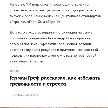
Ранее в СМИ появилась информация о том, что
правительство может до июля 2027 года разрешить
выпуск и обращение бензина и дизтоплива стандартов
«Евро-4», «Евро-3» и «Евро-2».
До этого в ходе совещания по ситуации на рынке
топлива вице-премьер Александр Новак призвал
регионы повысить эффективность использования
соответствующих ресурсов и применять взвешенный
подход к их распределению с учетом потребностей
в ключевых отраслях.
ДАЛЕЕ
Герман Греф рассказал, как избежать
тревожности и стресса
1 июл 2026 14:47