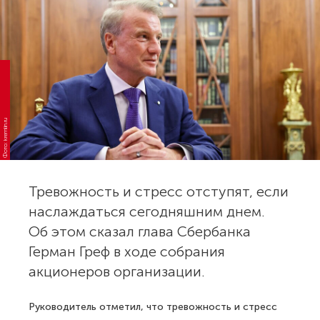
Фото: kremlin.ru
Тревожность и стресс отступят, если
наслаждаться сегодняшним днем.
Об этом сказал глава Сбербанка
Герман Греф в ходе собрания
акционеров организации.
Руководитель отметил, что тревожность и стресс