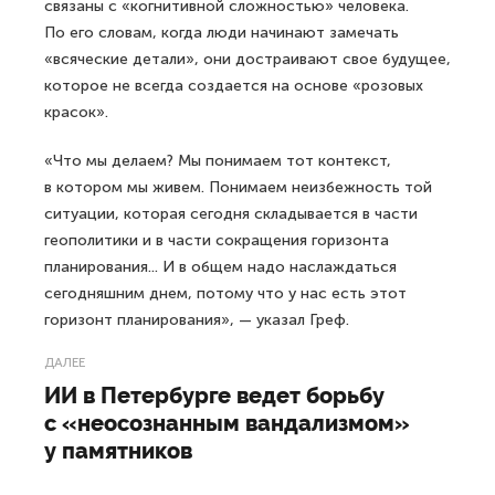
связаны с «когнитивной сложностью» человека.
По его словам, когда люди начинают замечать
«всяческие детали», они достраивают свое будущее,
которое не всегда создается на основе «розовых
красок».
«Что мы делаем? Мы понимаем тот контекст,
в котором мы живем. Понимаем неизбежность той
ситуации, которая сегодня складывается в части
геополитики и в части сокращения горизонта
планирования... И в общем надо наслаждаться
сегодняшним днем, потому что у нас есть этот
горизонт планирования», — указал Греф.
ДАЛЕЕ
ИИ в Петербурге ведет борьбу
с «неосознанным вандализмом»
у памятников