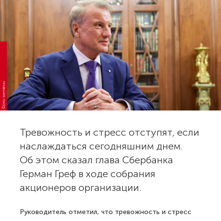
Фото: kremlin.ru
Тревожность и стресс отступят, если
наслаждаться сегодняшним днем.
Об этом сказал глава Сбербанка
Герман Греф в ходе собрания
акционеров организации.
Руководитель отметил, что тревожность и стресс