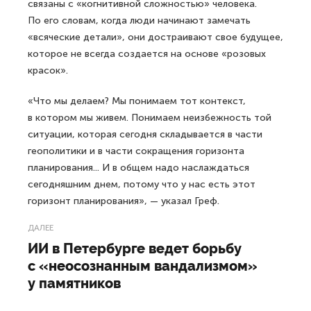
связаны с «когнитивной сложностью» человека.
По его словам, когда люди начинают замечать
«всяческие детали», они достраивают свое будущее,
которое не всегда создается на основе «розовых
красок».
«Что мы делаем? Мы понимаем тот контекст,
в котором мы живем. Понимаем неизбежность той
ситуации, которая сегодня складывается в части
геополитики и в части сокращения горизонта
планирования... И в общем надо наслаждаться
сегодняшним днем, потому что у нас есть этот
горизонт планирования», — указал Греф.
ДАЛЕЕ
ИИ в Петербурге ведет борьбу
с «неосознанным вандализмом»
у памятников