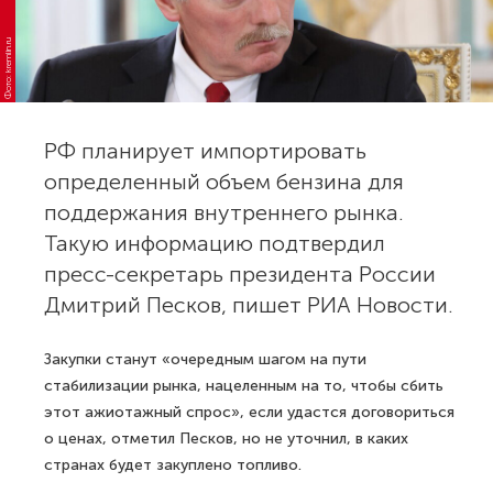
Фото: kremlin.ru
РФ планирует импортировать
определенный объем бензина для
поддержания внутреннего рынка.
Такую информацию подтвердил
пресс-секретарь президента России
Дмитрий Песков, пишет РИА Новости.
Закупки станут «очередным шагом на пути
стабилизации рынка, нацеленным на то, чтобы сбить
этот ажиотажный спрос», если удастся договориться
о ценах, отметил Песков, но не уточнил, в каких
странах будет закуплено топливо.