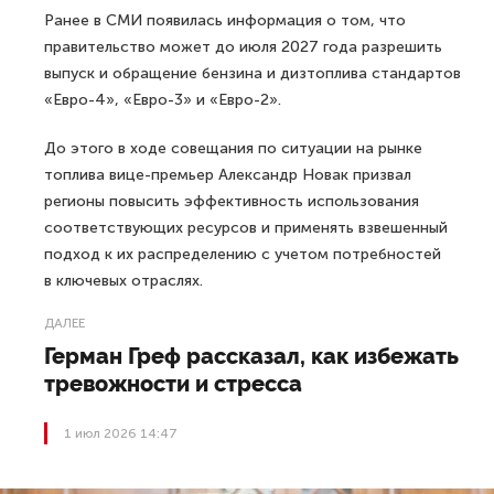
Ранее в СМИ появилась информация о том, что
правительство может до июля 2027 года разрешить
выпуск и обращение бензина и дизтоплива стандартов
«Евро-4», «Евро-3» и «Евро-2».
До этого в ходе совещания по ситуации на рынке
топлива вице-премьер Александр Новак призвал
регионы повысить эффективность использования
соответствующих ресурсов и применять взвешенный
подход к их распределению с учетом потребностей
в ключевых отраслях.
ДАЛЕЕ
Герман Греф рассказал, как избежать
тревожности и стресса
1 июл 2026 14:47