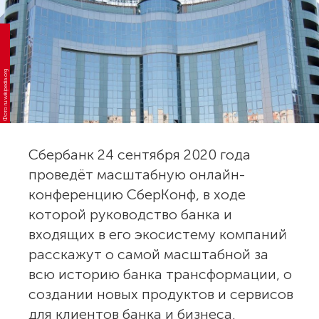
Фото ru.wikipedia.org
Сбербанк 24 сентября 2020 года
проведёт масштабную онлайн-
конференцию СберКонф, в ходе
которой руководство банка и
входящих в его экосистему компаний
расскажут о самой масштабной за
всю историю банка трансформации, о
создании новых продуктов и сервисов
для клиентов банка и бизнеса.