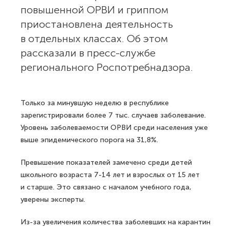
повышенной ОРВИ и гриппом
приостановлена деятельность
в отдельных классах. Об этом
рассказали в пресс-службе
регионального Роспотребнадзора.
Только за минувшую неделю в республике
зарегистрировали более 7 тыс. случаев заболевание.
Уровень заболеваемости ОРВИ среди населения уже
выше эпидемического порога на 31,8%.
Превышение показателей замечено среди детей
школьного возраста 7-14 лет и взрослых от 15 лет
и старше. Это связано с началом учебного года,
уверены эксперты.
Из-за увеличения количества заболевших на карантин