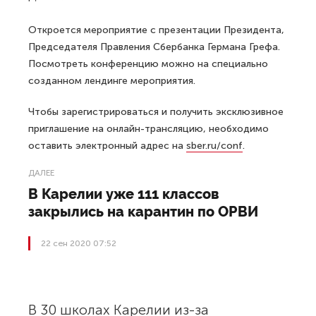
Откроется мероприятие с презентации Президента,
Председателя Правления Сбербанка Германа Грефа.
Посмотреть конференцию можно на специально
созданном лендинге мероприятия.
Чтобы зарегистрироваться и получить эксклюзивное
приглашение на онлайн-трансляцию, необходимо
оставить электронный адрес на
sber.ru/conf
.
ДАЛЕЕ
В Карелии уже 111 классов
закрылись на карантин по ОРВИ
22 сен 2020 07:52
В 30 школах Карелии из-за