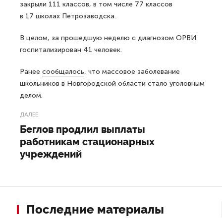
закрыли 111 классов, в том числе 77 классов
в 17 школах Петрозаводска.
В целом, за прошедшую неделю с диагнозом ОРВИ
госпитализирован 41 человек.
Ранее
сообщалось
, что массовое заболевание
школьников в Новгородской области стало уголовным
делом.
ДАЛЕЕ
Беглов продлил выплаты
работникам стационарных
учреждений
Последние материалы