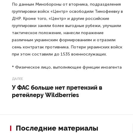
По данным Минобороны от вторника, подразделения
группировки войск «Центр» освободили Тимофеевку в
ДНР. Кроме того, «Центр» и другие российские
группировки заняли более выгодные рубежи, улучшили
тактическое положение, нанесли поражение
различным украинским формированиям и отразили
семь контратак противника. Потери украинских войск
при этом составили до 1535 военнослужащих.
* Физическое лицо, выполняющее функции иноагента
ДАЛЕЕ
У ФАС больше нет претензий в
ретейлеру Wildberries
Последние материалы