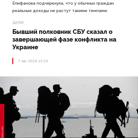
Епифанова подчеркнула, что у обычных граждан
реальные доходы не растут такими темпами.
ДАЛЕЕ
Бывший полковник СБУ сказал о
завершающей фазе конфликта на
Украине
7 авг 2024 15:24
Фото: pexels.com