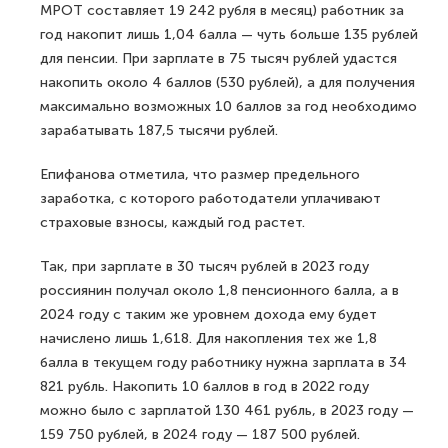
МРОТ составляет 19 242 рубля в месяц) работник за
год накопит лишь 1,04 балла — чуть больше 135 рублей
для пенсии. При зарплате в 75 тысяч рублей удастся
накопить около 4 баллов (530 рублей), а для получения
максимально возможных 10 баллов за год необходимо
зарабатывать 187,5 тысячи рублей.
Епифанова отметила, что размер предельного
заработка, с которого работодатели уплачивают
страховые взносы, каждый год растет.
Так, при зарплате в 30 тысяч рублей в 2023 году
россиянин получал около 1,8 пенсионного балла, а в
2024 году с таким же уровнем дохода ему будет
начислено лишь 1,618. Для накопления тех же 1,8
балла в текущем году работнику нужна зарплата в 34
821 рубль. Накопить 10 баллов в год в 2022 году
можно было с зарплатой 130 461 рубль, в 2023 году —
159 750 рублей, в 2024 году — 187 500 рублей.