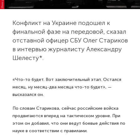
Конфликт на Украине подошел к
финальной фазе на передовой, сказал
отставной офицер СБУ Олег Стариков
в интервью журналисту Александру
Шелесту*.
«Что-то будет. Вот заключительный этап. Остался
месяц, ну месяц-два месяца что-то будет», —
высказался он.
По словам Старикова, сейчас российские войска
продвигаются вперед на тактическом уровне. При
этом он добавил, что они ведут боевые действия по
науке в соответствии с правилами.