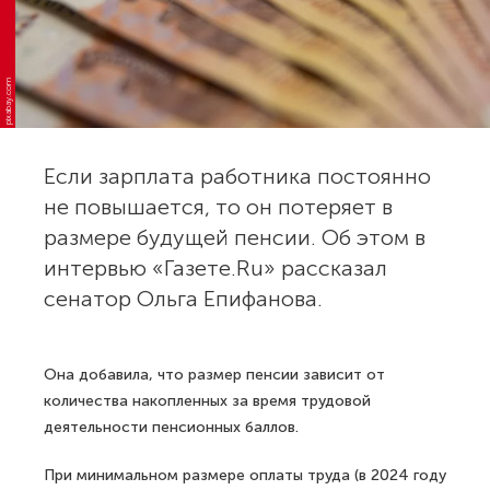
pixabay.com
Если зарплата работника постоянно
не повышается, то он потеряет в
размере будущей пенсии. Об этом в
интервью «Газете.Ru» рассказал
сенатор Ольга Епифанова.
Она добавила, что размер пенсии зависит от
количества накопленных за время трудовой
деятельности пенсионных баллов.
При минимальном размере оплаты труда (в 2024 году