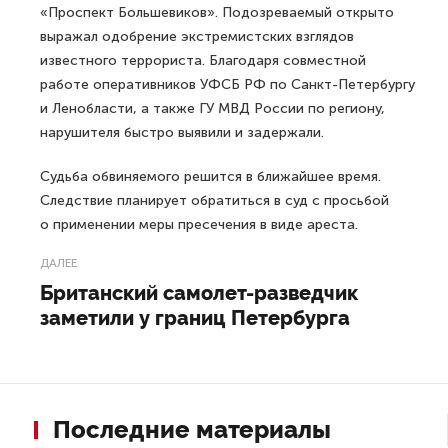
«Проспект Большевиков». Подозреваемый открыто
выражал одобрение экстремистских взглядов
известного террориста. Благодаря совместной
работе оперативников УФСБ РФ по Санкт-Петербургу
и Ленобласти, а также ГУ МВД России по региону,
нарушителя быстро выявили и задержали.
Судьба обвиняемого решится в ближайшее время.
Следствие планирует обратиться в суд с просьбой
о применении меры пресечения в виде ареста.
ДАЛЕЕ
Британский самолет-разведчик
заметили у границ Петербурга
Последние материалы