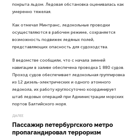
покрыта льдом. Ледовая обстановка оценивалась как
умеренно тяжелая.
Как отмечал Минтранс, ледокольные проводки
осуществляются в рабочем режиме, сохраняется
возможность подвижек ледяных полей,
представляющих опасность для судоходства.
В ведомстве сообщили, что с начала зимней
навигации в заливе обеспечена проводка 1 880 судов.
Проход судов обеспечивает ледокольная группировка
из 12 дизель-электрических и одного атомного
ледокола, их работу круглосуточно координирует
штаб ледовых операций при Администрации морских
портов Балтийского моря.
ДАЛЕЕ
Пассажир петербургского метро
пропагандировал терроризм