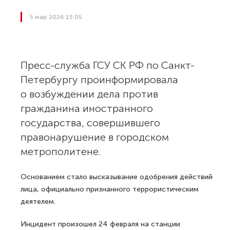
5 мар 2026 15:05
Пресс-служба ГСУ СК РФ по Санкт-
Петербургу проинформировала
о возбуждении дела против
гражданина иностранного
государства, совершившего
правонарушение в городском
метрополитене.
Основанием стало высказывание одобрения действий
лица, официально признанного террористическим
деятелем.
Инцидент произошел 24 февраля на станции