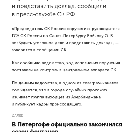
и представить доклад, сообщили
в пресс-службе СК РФ.
«Председатель СК России поручил и.о. руководителя
ГСУ СК России по Санкт-Петербургу Бобкову О. В.
возбудить уголовное дело и представить доклад», —
говорится в сообщении СК.
Как сообщило ведомство, ход исполнения поручения
поставили на контроль в центральном аппарате СК.
По данным ведомства, в одном из телеграм-каналов
сообщается, что в городе случайных прохожих
избивает группа выходцев из Азербайджана
и публикует кадры происходящего.
ДАЛЕЕ
В Петергофе официально закончился
сезон фонтанов