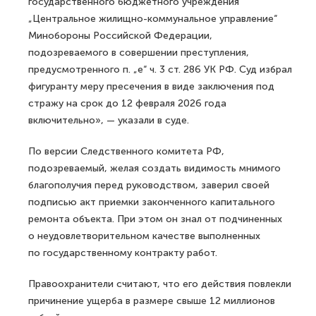
государственного бюджетного учреждения
„Центральное жилищно-коммунальное управление“
Минобороны Российской Федерации,
подозреваемого в совершении преступления,
предусмотренного п. „е“ ч. 3 ст. 286 УК РФ. Суд избрал
фигуранту меру пресечения в виде заключения под
стражу на срок до 12 февраля 2026 года
включительно», — указали в суде.
По версии Следственного комитета РФ,
подозреваемый, желая создать видимость мнимого
благополучия перед руководством, заверил своей
подписью акт приемки законченного капитального
ремонта объекта. При этом он знал от подчиненных
о неудовлетворительном качестве выполненных
по государственному контракту работ.
Правоохранители считают, что его действия повлекли
причинение ущерба в размере свыше 12 миллионов