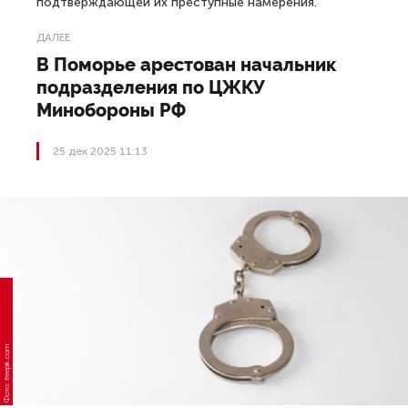
подтверждающей их преступные намерения.
ДАЛЕЕ
В Поморье арестован начальник
подразделения по ЦЖКУ
Минобороны РФ
25 дек 2025 11:13
Фото: freepik.com