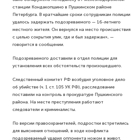
станции Кондакопшино в Пушкинском районе
Петербурга. В кратчайшие сроки сотрудникам полиции
удалось задержать подозреваемого — 16-летнего
местного жителя. Он вернулся на место происшествия
с целью сокрытия улик, где и был задержан», —
говорится в сообщении.
Подозреваемого доставили в отдел полиции для
установления всех обстоятельств произошедшего.
Следственный комитет РФ возбудил уголовное дело
об убийстве (ч. 1 ст. 105 УК РФ), расследование
поставили на контроль в прокуратуре Пушкинского
района. На месте преступления работают
следователи и криминалисты.
По версии правоохранителей, подростки встретились
для выяснения отношений, в ходе конфликта
подозреваемый ударил оппонента ножом в живот.