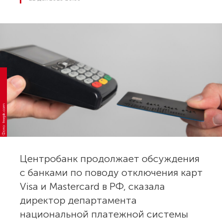
Фото: freepik.com
Центробанк продолжает обсуждения
с банками по поводу отключения карт
Visa и Mastercard в РФ, сказала
директор департамента
национальной платежной системы