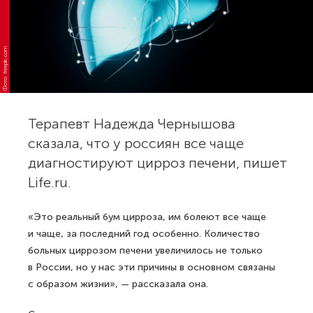
Фото: freepik.com
Терапевт Надежда Чернышова
сказала, что у россиян все чаще
диагностируют цирроз печени, пишет
Life.ru.
«Это реальный бум цирроза, им болеют все чаще
и чаще, за последний год особенно. Количество
больных циррозом печени увеличилось не только
в России, но у нас эти причины в основном связаны
с образом жизни», — рассказала она.