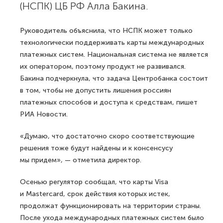
(НСПК) ЦБ РФ Алла Бакина.
Руководитель объяснила, что НСПК может только
технологически поддерживать карты международных
платежных систем. Национальная система не является
их оператором, поэтому продукт не развивался.
Бакина подчеркнула, что задача Центробанка состоит
в том, чтобы не допустить лишения россиян
платежных способов и доступа к средствам, пишет
РИА Новости.
«Думаю, что достаточно скоро соответствующие
решения тоже будут найдены и к консенсусу
мы придем», — отметила директор.
Осенью регулятор сообщал, что карты Visa
и Mastercard, срок действия которых истек,
продолжат функционировать на территории страны.
После ухода международных платежных систем было