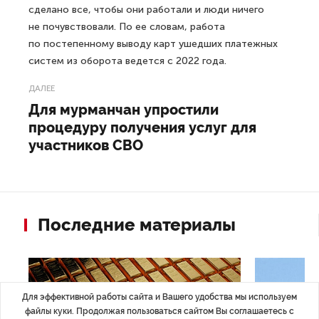
сделано все, чтобы они работали и люди ничего
не почувствовали. По ее словам, работа
по постепенному выводу карт ушедших платежных
систем из оборота ведется с 2022 года.
ДАЛЕЕ
Для мурманчан упростили
процедуру получения услуг для
участников СВО
Последние материалы
Для эффективной работы сайта и Вашего удобства мы используем
файлы куки. Продолжая пользоваться сайтом Вы соглашаетесь с