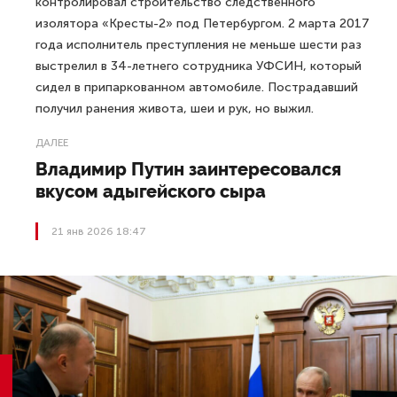
контролировал строительство следственного
изолятора «Кресты-2» под Петербургом. 2 марта 2017
года исполнитель преступления не меньше шести раз
выстрелил в 34-летнего сотрудника УФСИН, который
сидел в припаркованном автомобиле. Пострадавший
получил ранения живота, шеи и рук, но выжил.
ДАЛЕЕ
Владимир Путин заинтересовался
вкусом адыгейского сыра
21 янв 2026 18:47