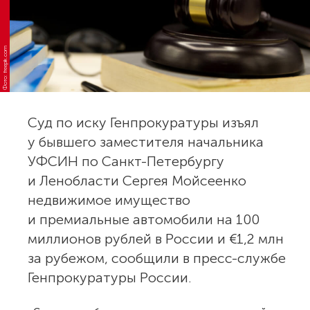
Фото: freepik.com
Суд по иску Генпрокуратуры изъял
у бывшего заместителя начальника
УФСИН по Санкт-Петербургу
и Ленобласти Сергея Мойсеенко
недвижимое имущество
и премиальные автомобили на 100
миллионов рублей в России и €1,2 млн
за рубежом, сообщили в пресс-службе
Генпрокуратуры России.