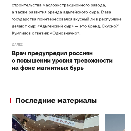
строительства маслоэкстракционного завода,
а также развития бренда адыгейского сыра. Глава
государства поинтересовался вкусный ли в республике
делают сыр: «Адыгейский сыр» — это бренд. Вкусно?"
Кумпилов ответил: «Однозначно».
ДАЛЕЕ
Врач предупредил россиян
о повышении уровня тревожности
на фоне магнитных бурь
Последние материалы