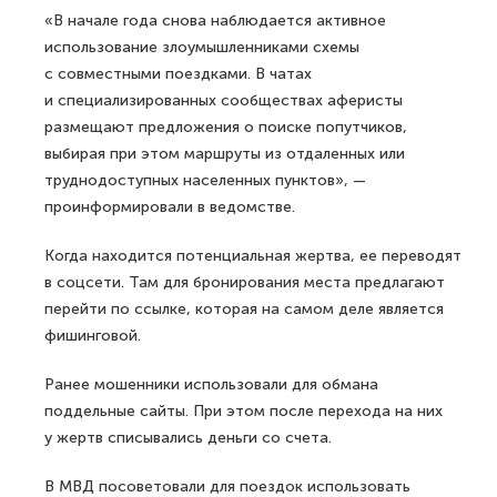
«В начале года снова наблюдается активное
использование злоумышленниками схемы
с совместными поездками. В чатах
и специализированных сообществах аферисты
размещают предложения о поиске попутчиков,
выбирая при этом маршруты из отдаленных или
труднодоступных населенных пунктов», —
проинформировали в ведомстве.
Когда находится потенциальная жертва, ее переводят
в соцсети. Там для бронирования места предлагают
перейти по ссылке, которая на самом деле является
фишинговой.
Ранее мошенники использовали для обмана
поддельные сайты. При этом после перехода на них
у жертв списывались деньги со счета.
В МВД посоветовали для поездок использовать