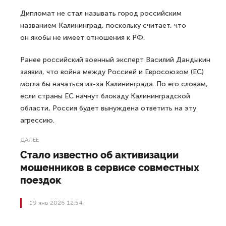
Дипломат не стал называть город российским
названием Калининград, поскольку считает, что
он якобы не имеет отношения к РФ.
Ранее российский военный эксперт Василий Дандыкин
заявил, что война между Россией и Евросоюзом (ЕС)
могла бы начаться из-за Калининграда. По его словам,
если страны ЕС начнут блокаду Калининградской
области, Россия будет вынуждена ответить на эту
агрессию.
ДАЛЕЕ
Стало известно об активизации
мошенников в сервисе совместных
поездок
19 янв 2026 12:54