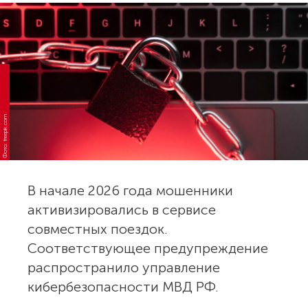
Фото: freepik.com
В начале 2026 года мошенники
активизировались в сервисе
совместных поездок.
Соответствующее предупреждение
распространило управление
кибербезопасности МВД РФ.