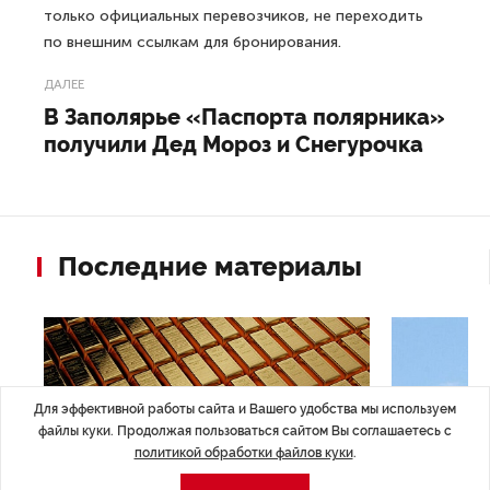
только официальных перевозчиков, не переходить
по внешним ссылкам для бронирования.
ДАЛЕЕ
В Заполярье «Паспорта полярника»
получили Дед Мороз и Снегурочка
Последние материалы
Для эффективной работы сайта и Вашего удобства мы используем
файлы куки. Продолжая пользоваться сайтом Вы соглашаетесь с
политикой обработки файлов куки
.