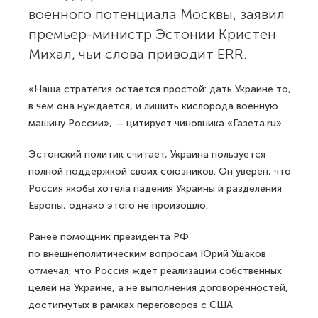
военного потенциала Москвы, заявил
премьер-министр Эстонии Кристен
Михал, чьи слова приводит ERR.
«Наша стратегия остается простой: дать Украине то,
в чем она нуждается, и лишить кислорода военную
машину России», — цитирует чиновника «Газета.ru».
Эстонский политик считает, Украина пользуется
полной поддержкой своих союзников. Он уверен, что
Россия якобы хотела падения Украины и разделения
Европы, однако этого не произошло.
Ранее помощник президента РФ
по внешнеполитическим вопросам Юрий Ушаков
отмечал, что Россия ждет реализации собственных
целей на Украине, а не выполнения договоренностей,
достигнутых в рамках переговоров с США