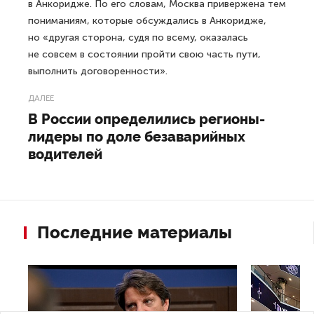
в Анкоридже. По его словам, Москва привержена тем
пониманиям, которые обсуждались в Анкоридже,
но «другая сторона, судя по всему, оказалась
не совсем в состоянии пройти свою часть пути,
выполнить договоренности».
ДАЛЕЕ
В России определились регионы-
лидеры по доле безаварийных
водителей
Последние материалы