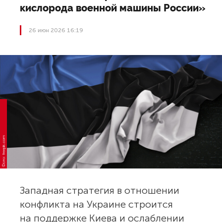
кислорода военной машины России»
26 июн 2026 16:19
Фото: freepik.com
Западная стратегия в отношении
конфликта на Украине строится
на поддержке Киева и ослаблении