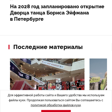
На 2028 год запланировано открытие
Дворца танца Бориса Эйфмана
в Петербурге
Последние материалы
Для эффективной работы сайта и Вашего удобства мы используем
файлы куки. Продолжая пользоваться сайтом Вы соглашаетесь с
политикой обработки файлов куки
.
НОВОСТИ ПАРТНЕРОВ
,4 авг 16:41
МЕРОПРИЯТИ