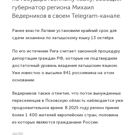
губернатор региона Михаил
Ведерников в своем Telegram-канале.
Ранее власти Латвии установили крайний срок для
сдачи экзамена по латышскому языку 13 октября.
По его истечении Рига считает законной процедуру
депортации граждан РФ, которые не подтвердили
достаточный уровень владения латышским языком.
Уже известно о высылке 841 россиянина на этом
основании.
Ведерников также отметил, что поток вынужденных
переселенцев в Псковскую область наблюдается уже
продолжительное время. В 2025 году регион принял
более 1 400 жителей европейских стран, половина
из которых являются гражданами России.
ДАЛЕЕ