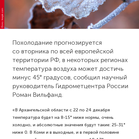
Фото: freepik.com
Похолодание прогнозируется
со вторника по всей европейской
территории РФ, в некоторых регионах
температура воздуха может достичь
минус 45° градусов, сообщил научный
руководитель Гидрометцентра России
Роман Вильфанд.
«В Архангельской области с 22 по 24 декабря
температура будет на 8-15° ниже нормы, очень
холодно, и абсолютные значения будут такие: 25-31°
ниже 0. В Коми и в выходные, и в первой половине