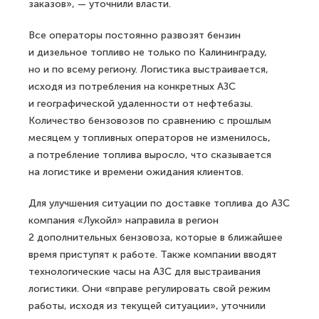
заказов», — уточнили власти.
Все операторы постоянно развозят бензин
и дизельное топливо не только по Калининграду,
но и по всему региону. Логистика выстраивается,
исходя из потребления на конкретных АЗС
и географической удаленности от нефтебазы.
Количество бензовозов по сравнению с прошлым
месяцем у топливных операторов не изменилось,
а потребление топлива выросло, что сказывается
на логистике и времени ожидания клиентов.
Для улучшения ситуации по доставке топлива до АЗС
компания «Лукойл» направила в регион
2 дополнительных бензовоза, которые в ближайшее
время приступят к работе. Также компании вводят
технологические часы на АЗС для выстраивания
логистики. Они «вправе регулировать свой режим
работы, исходя из текущей ситуации», уточнили