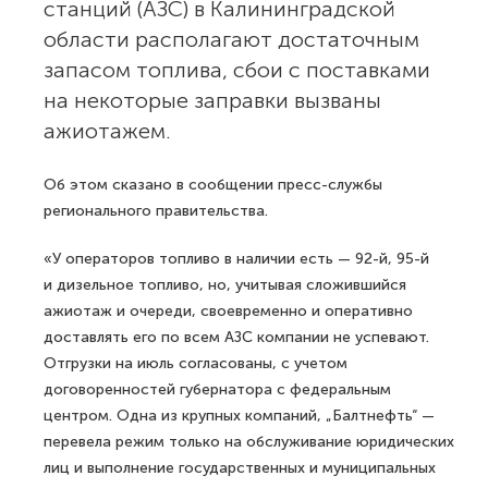
станций (АЗС) в Калининградской
области располагают достаточным
запасом топлива, сбои с поставками
на некоторые заправки вызваны
ажиотажем.
Об этом сказано в сообщении пресс-службы
регионального правительства.
«У операторов топливо в наличии есть — 92-й, 95-й
и дизельное топливо, но, учитывая сложившийся
ажиотаж и очереди, своевременно и оперативно
доставлять его по всем АЗС компании не успевают.
Отгрузки на июль согласованы, с учетом
договоренностей губернатора с федеральным
центром. Одна из крупных компаний, „Балтнефть“ —
перевела режим только на обслуживание юридических
лиц и выполнение государственных и муниципальных