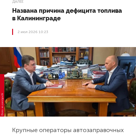
ДАЛЕЕ
Названа причина дефицита топлива
в Калининграде
2 июл 2026 10:23
Фото: vk.com/gov39
Крупные операторы автозаправочных