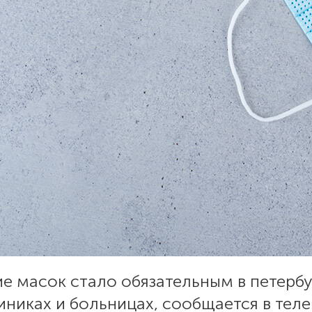
е масок стало обязательным в петербу
никах и больницах, сообщается в тел