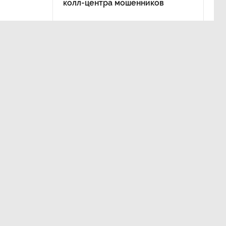
колл-центра мошенников