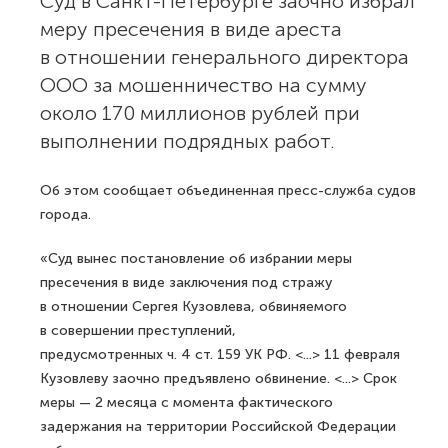
Суд в Санкт-Петербурге заочно избрал
меру пресечения в виде ареста
в отношении генерального директора
ООО за мошенничество на сумму
около 170 миллионов рублей при
выполнении подрядных работ.
Об этом сообщает объединенная пресс-служба судов
города.
«Суд вынес постановление об избрании меры
пресечения в виде заключения под стражу
в отношении Сергея Кузовлева, обвиняемого
в совершении преступлений,
предусмотренных ч. 4 ст. 159 УК РФ. <...> 11 февраля
Кузовлеву заочно предъявлено обвинение. <...> Срок
меры — 2 месяца с момента фактического
задержания на территории Российской Федерации