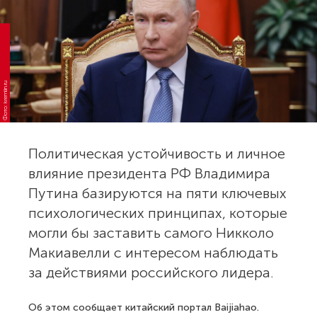
Фото: kremlin.ru
Политическая устойчивость и личное
влияние президента РФ Владимира
Путина базируются на пяти ключевых
психологических принципах, которые
могли бы заставить самого Никколо
Макиавелли с интересом наблюдать
за действиями российского лидера.
Об этом сообщает китайский портал Baijiahao.