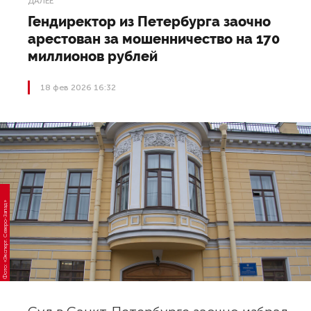
ДАЛЕЕ
Гендиректор из Петербурга заочно
арестован за мошенничество на 170
миллионов рублей
18 фев 2026 16:32
Фото: «Эксперт. Северо-Запад»