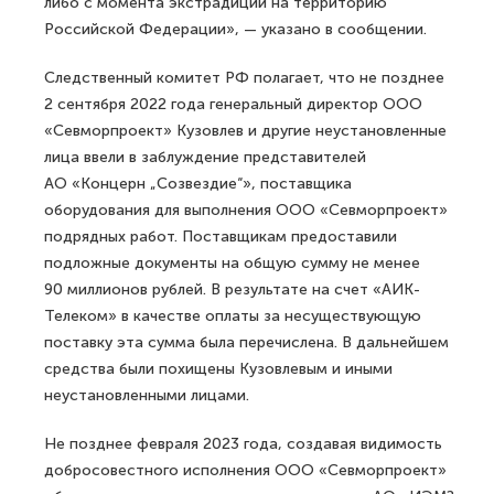
либо с момента экстрадиции на территорию
Российской Федерации», — указано в сообщении.
Следственный комитет РФ полагает, что не позднее
2 сентября 2022 года генеральный директор ООО
«Севморпроект» Кузовлев и другие неустановленные
лица ввели в заблуждение представителей
АО «Концерн „Созвездие“», поставщика
оборудования для выполнения ООО «Севморпроект»
подрядных работ. Поставщикам предоставили
подложные документы на общую сумму не менее
90 миллионов рублей. В результате на счет «АИК-
Телеком» в качестве оплаты за несуществующую
поставку эта сумма была перечислена. В дальнейшем
средства были похищены Кузовлевым и иными
неустановленными лицами.
Не позднее февраля 2023 года, создавая видимость
добросовестного исполнения ООО «Севморпроект»