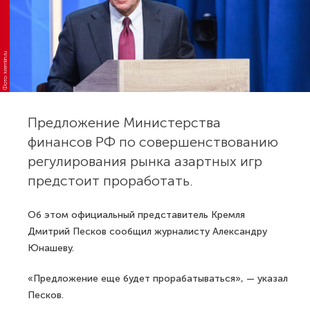
Фото: kremlin.ru
Предложение Министерства
финансов РФ по совершенствованию
регулирования рынка азартных игр
предстоит проработать.
Об этом официальный представитель Кремля
Дмитрий Песков сообщил журналисту Александру
Юнашеву.
«Предложение еще будет прорабатываться», — указал
Песков.