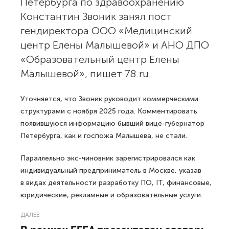
Петербурга по здравоохранению
Константин Звоник занял пост
гендиректора ООО «Медицинский
центр Елены Малышевой» и АНО ДПО
«Образовательный центр Елены
Малышевой», пишет 78.ru.
Уточняется, что Звоник руководит коммерческими
структурами с ноября 2025 года. Комментировать
появившуюся информацию бывший вице-губернатор
Петербурга, как и госпожа Малышева, не стали.
Параллельно экс-чиновник зарегистрировался как
индивидуальный предприниматель в Москве, указав
в видах деятельности разработку ПО, IT, финансовые,
юридические, рекламные и образовательные услуги.
ДАЛЕЕ