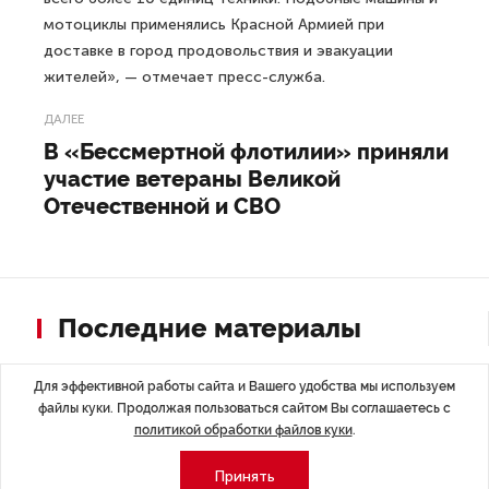
мотоциклы применялись Красной Армией при
доставке в город продовольствия и эвакуации
жителей», — отмечает пресс-служба.
ДАЛЕЕ
В «Бессмертной флотилии» приняли
участие ветераны Великой
Отечественной и СВО
Последние материалы
Для эффективной работы сайта и Вашего удобства мы используем
файлы куки. Продолжая пользоваться сайтом Вы соглашаетесь с
политикой обработки файлов куки
.
Принять