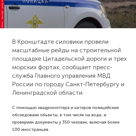
Фото: «Эксперт. Центр аналитики»
В Кронштадте силовики провели
масштабные рейды на строительной
площадке Цитадельской дороги и трех
морских фортах, сообщает пресс-
служба Главного управления МВД
России по городу Санкт-Петербургу и
Ленинградской области.
С помощью квадрокоптера и катеров полицейские
обследовали объекты, в том числе на воде, и
проверили документы у 350 человек, включая более
100 иностранцев.