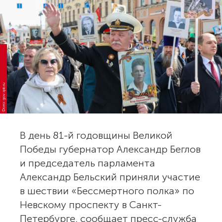
Фото: gov.spb.ru
В день 81-й годовщины Великой
Победы губернатор Александр Беглов
и председатель парламента
Александр Бельский приняли участие
в шествии «Бессмертного полка» по
Невскому проспекту в Санкт-
Петербурге, сообщает пресс-служба