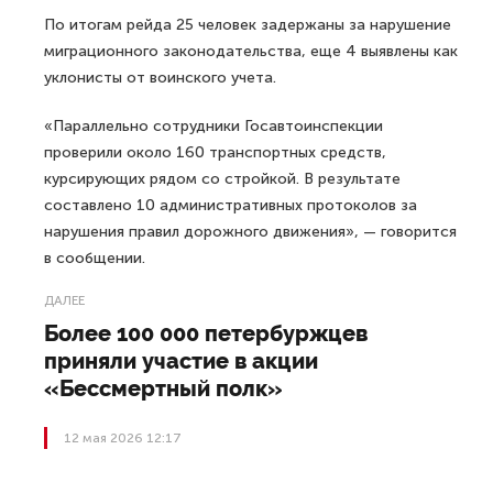
По итогам рейда 25 человек задержаны за нарушение
миграционного законодательства, еще 4 выявлены как
уклонисты от воинского учета.
«Параллельно сотрудники Госавтоинспекции
проверили около 160 транспортных средств,
курсирующих рядом со стройкой. В результате
составлено 10 административных протоколов за
нарушения правил дорожного движения», — говорится
в сообщении.
ДАЛЕЕ
Более 100 000 петербуржцев
приняли участие в акции
«Бессмертный полк»
12 мая 2026 12:17