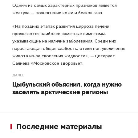
Одним из самых характерных признаков является
желтуха — пожелтение кожи и белков глаз.
«На поздних этапах развития цирроза печени
проявляются наиболее заметные симптомы,
указывающие на наличие заболевания. Среди них
нарастающая общая слабость, отеки ног, увеличение
живота из-за скопления жидкости», — цитирует
Салиева «Московское здоровье».
ДАЛЕЕ
Цыбульский объяснил, когда нужно
заселять арктические регионы
Последние материалы