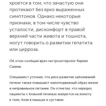
кроется в том, что зачастую они
протекают без ярко выраженных
симптомов. Однако некоторые
признаки, в том числе чувство
усталости, дискомфорт в правой
верхней части живота и тошнота,
могут говорить о развитии гепатита
или цирроза.
Об этом сообщил врач-гастроэнтеролог Кирилл
Салиев.
Специалист уточнил, что риск развития заболеваний
печени также повышают малоподвижный образ жизни
и неправильное питание. Он отметил, что нередко
пациенты с больной печенью жалуются на ломоту
в теле, боли в мышцах и суставах.