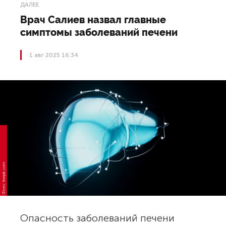
ДАЛЕЕ
Врач Салиев назвал главные
симптомы заболеваний печени
1 авг 2025 16:34
Фото: freepik.com
Опасность заболеваний печени