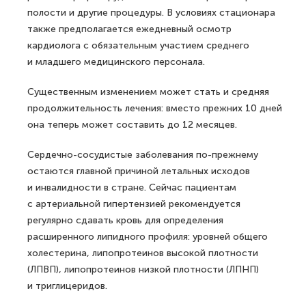
полости и другие процедуры. В условиях стационара
также предполагается ежедневный осмотр
кардиолога с обязательным участием среднего
и младшего медицинского персонала.
Существенным изменением может стать и средняя
продолжительность лечения: вместо прежних 10 дней
она теперь может составить до 12 месяцев.
Сердечно-сосудистые заболевания по-прежнему
остаются главной причиной летальных исходов
и инвалидности в стране. Сейчас пациентам
с артериальной гипертензией рекомендуется
регулярно сдавать кровь для определения
расширенного липидного профиля: уровней общего
холестерина, липопротеинов высокой плотности
(ЛПВП), липопротеинов низкой плотности (ЛПНП)
и триглицеридов.