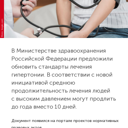
Фото: freepik.com
В Министерстве здравоохранения
Российской Федерации предложили
обновить стандарты лечения
гипертонии. В соответствии с новой
инициативой среднюю
продолжительность лечения людей
с высоким давлением могут продлить
до года вместо 10 дней.
Документ появился на портале проектов нормативных
правовых актов.