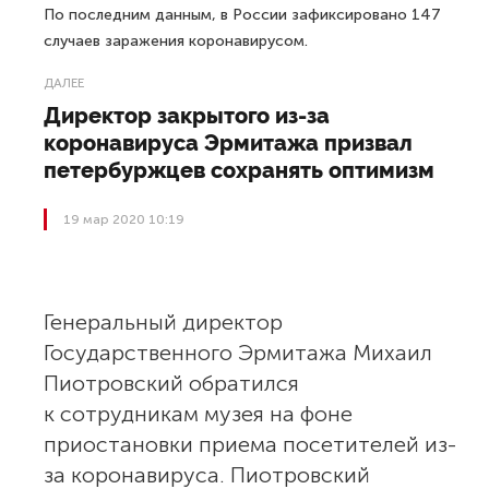
По последним данным, в России зафиксировано 147
случаев заражения коронавирусом.
ДАЛЕЕ
Директор закрытого из-за
коронавируса Эрмитажа призвал
петербуржцев сохранять оптимизм
19 мар 2020 10:19
Генеральный директор
Государственного Эрмитажа Михаил
Пиотровский обратился
к сотрудникам музея на фоне
приостановки приема посетителей из-
за коронавируса. Пиотровский