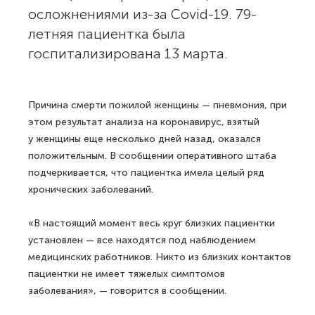
осложнениями из-за Covid-19. 79-
летняя пациентка была
госпитализирована 13 марта.
Причина смерти пожилой женщины — пневмония, при
этом результат анализа на коронавирус, взятый
у женщины еще несколько дней назад, оказался
положительным. В сообщении оперативного штаба
подчеркивается, что пациентка имела целый ряд
хронических заболеваний.
«В настоящий момент весь круг близких пациентки
установлен — все находятся под наблюдением
медицинских работников. Никто из близких контактов
пациентки не имеет тяжелых симптомов
заболевания», — говорится в сообщении.