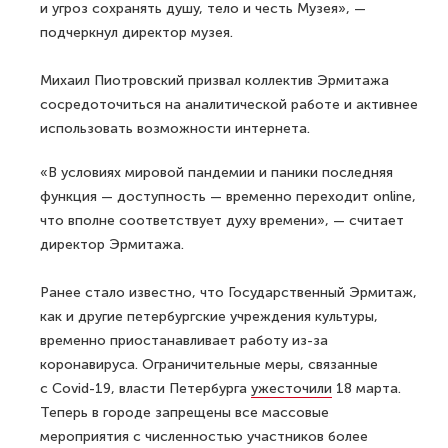
и угроз сохранять душу, тело и честь Музея», —
подчеркнул директор музея.
Михаил Пиотровский призвал коллектив Эрмитажа
сосредоточиться на аналитической работе и активнее
использовать возможности интернета.
«В условиях мировой пандемии и паники последняя
функция — доступность — временно переходит online,
что вполне соответствует духу времени», — считает
директор Эрмитажа.
Ранее стало известно, что Государственный Эрмитаж,
как и другие петербургские учреждения культуры,
временно приостанавливает работу из-за
коронавируса. Ограничительные меры, связанные
с Covid-19, власти Петербурга
ужесточили
18 марта.
Теперь в городе запрещены все массовые
мероприятия с численностью участников более