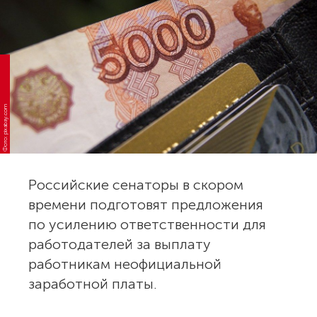
Фото: pixabay.com
Российские сенаторы в скором
времени подготовят предложения
по усилению ответственности для
работодателей за выплату
работникам неофициальной
заработной платы.