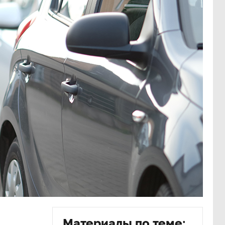
Материалы по теме: