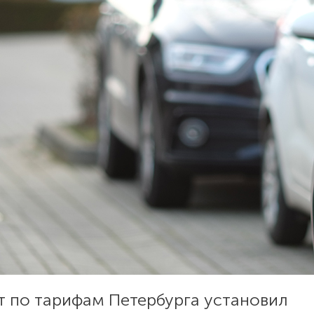
т по тарифам Петербурга установил