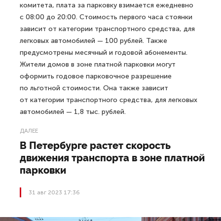
комитета, плата за парковку взимается ежедневно
с 08:00 до 20:00. Стоимость первого часа стоянки
зависит от категории транспортного средства, для
легковых автомобилей — 100 рублей. Также
предусмотрены месячный и годовой абонементы.
Жители домов в зоне платной парковки могут
оформить годовое парковочное разрешение
по льготной стоимости. Она также зависит
от категории транспортного средства, для легковых
автомобилей — 1,8 тыс. рублей.
ДАЛЕЕ
В Петербурге растет скорость
движения транспорта в зоне платной
парковки
31 авг 2023 17:36