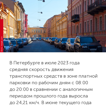
Фото: freepik.com
В Петербурге в июле 2023 года
средняя скорость движения
транспортных средств в зоне платной
парковки по рабочим дням с 08:00
до 20:00 в сравнении с аналогичным
периодом прошлого года выросла
до 24,21 км/ч. В июне текущего года