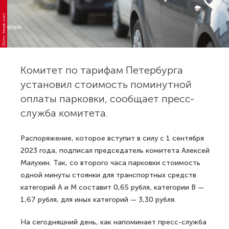
Фото: freepik.com
Комитет по тарифам Петербурга
установил стоимость поминутной
оплаты парковки, сообщает пресс-
служба комитета.
Распоряжение, которое вступит в силу с 1 сентября
2023 года, подписал председатель комитета Алексей
Малухин. Так, со второго часа парковки стоимость
одной минуты стоянки для транспортных средств
категорий А и М составит 0,65 рубля, категории В —
1,67 рубля, для иных категорий — 3,30 рубля.
На сегодняшний день, как напоминает пресс-служба