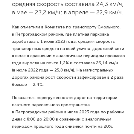
средняя скорость составила 24,3 км/ч,
в мае — 23,2 км/ч; в апреле — 22,9 км/ч.
Как отметили в Комитете по транспорту Смольного,
в Петроградском районе, где платная парковка
заработала с 1 июля 2023 года, средняя скорость
транспортных средств на всей улично-дорожной сети
в июле в сравнении с аналогичным периодом прошлого
года выросла на почти 1,2% и составила 26,14 км/ч
(в июле 2022 года — 25,8 км/ч). На магистральных
дорогах района рост скорости зафиксирован в 2 раза
больше — 2,4%.
Показатель перегруженности дорог на территории
платного парковочного пространства
в Петроградском районе в июле 2023 года по рабочим
дням с 8:00 до 20:00 в сравнении с аналогичным
периодом прошлого года снизился почти на 20%.