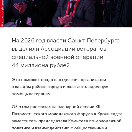
Фото: vk.com/spb_kpmp
На 2026 год власти Санкт-Петербурга
выделили Ассоциации ветеранов
специальной военной операции
44 миллиона рублей.
Это поможет создать отделения организации
в каждом районе города и оказывать адресную
помощь ветеранам.
Об этом рассказал на пленарной сессии XII
Патриотического молодежного форума в Кронштадте
заместитель председателя Комитета по молодежной
политике и взаимодействию с общественными