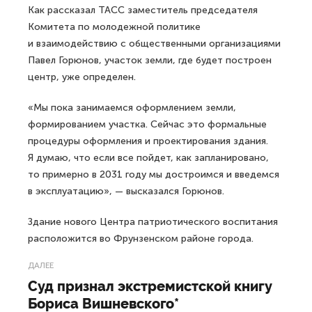
Как рассказал ТАСС заместитель председателя
Комитета по молодежной политике
и взаимодействию с общественными организациями
Павел Горюнов, участок земли, где будет построен
центр, уже определен.
«Мы пока занимаемся оформлением земли,
формированием участка. Сейчас это формальные
процедуры оформления и проектирования здания.
Я думаю, что если все пойдет, как запланировано,
то примерно в 2031 году мы достроимся и введемся
в эксплуатацию», — высказался Горюнов.
Здание нового Центра патриотического воспитания
расположится во Фрунзенском районе города.
ДАЛЕЕ
Суд признал экстремистской книгу
Бориса Вишневского*