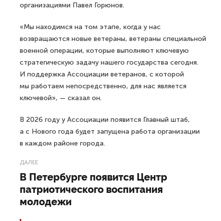
организациями Павел Горюнов.
«Мы находимся на том этапе, когда у нас
возвращаются новые ветераны, ветераны специальной
военной операции, которые выполняют ключевую
стратегическую задачу нашего государства сегодня.
И поддержка Ассоциации ветеранов, с которой
мы работаем непосредственно, для нас является
ключевой», — сказал он.
В 2026 году у Ассоциации появится Главный штаб,
а с Нового года будет запущена работа организации
в каждом районе города.
ДАЛЕЕ
В Петербурге появится Центр
патриотического воспитания
молодежи