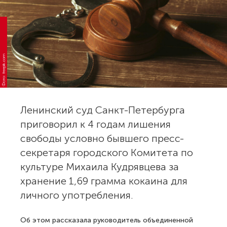
Фото: freepik.com
Ленинский суд Санкт-Петербурга
приговорил к 4 годам лишения
свободы условно бывшего пресс-
секретаря городского Комитета по
культуре Михаила Кудрявцева за
хранение 1,69 грамма кокаина для
личного употребления.
Об этом рассказала руководитель объединенной