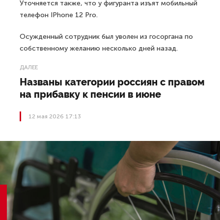
Уточняется также, что у фигуранта изъят мобильный
телефон IPhone 12 Pro.
Осужденный сотрудник был уволен из госоргана по
собственному желанию несколько дней назад.
ДАЛЕЕ
Названы категории россиян с правом
на прибавку к пенсии в июне
12 мая 2026 17:13