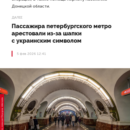
Донецкой области.
ДАЛЕЕ
Пассажира петербургского метро
арестовали из-за шапки
с украинским символом
5 фев 2026 12:41
Фото: Алексей Фёдоров, Wikimedia