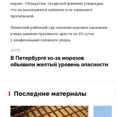
корни». Обладатель татарской фамилии утверждал,
что не высказывался публично и не занимался
пропагандой.
Ленинский районный суд назначил мужчине наказание
в виде административного ареста на 10 суток
с конфискацией головного убора.
ДАЛЕЕ
В Петербурге из-за морозов
объявили желтый уровень опасности
Последние материалы