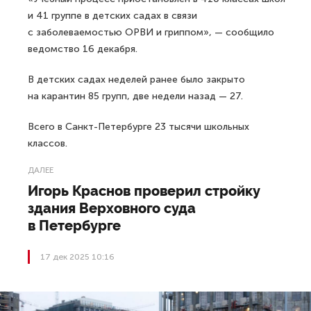
и 41 группе в детских садах в связи
с заболеваемостью ОРВИ и гриппом», — сообщило
ведомство 16 декабря.
В детских садах неделей ранее было закрыто
на карантин 85 групп, две недели назад — 27.
Всего в Санкт-Петербурге 23 тысячи школьных
классов.
ДАЛЕЕ
Игорь Краснов проверил стройку
здания Верховного суда
в Петербурге
17 дек 2025 10:16