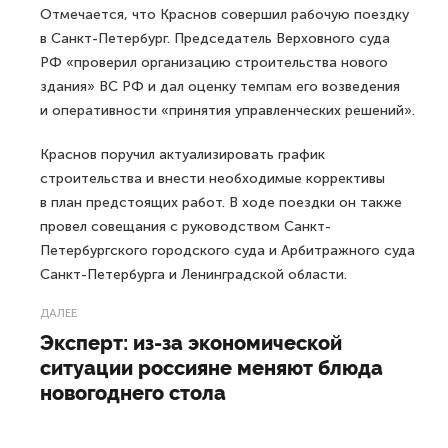
Отмечается, что Краснов совершил рабочую поездку
в Санкт-Петербург. Председатель Верховного суда
РФ «проверил организацию строительства нового
здания» ВС РФ и дал оценку темпам его возведения
и оперативности «принятия управленческих решений».
Краснов поручил актуализировать график
строительства и внести необходимые коррективы
в план предстоящих работ. В ходе поездки он также
провел совещания с руководством Санкт-
Петербургского городского суда и Арбитражного суда
Санкт-Петербурга и Ленинградской области.
ДАЛЕЕ
Эксперт: из-за экономической
ситуации россияне меняют блюда
новогоднего стола