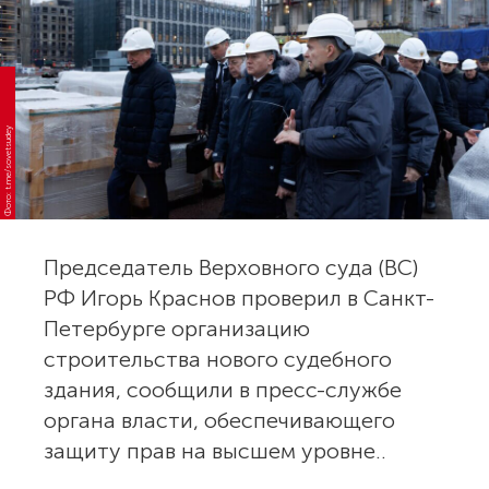
Фото: t.me/sovetsudey
Председатель Верховного суда (ВС)
РФ Игорь Краснов проверил в Санкт-
Петербурге организацию
строительства нового судебного
здания, сообщили в пресс-службе
органа власти, обеспечивающего
защиту прав на высшем уровне..