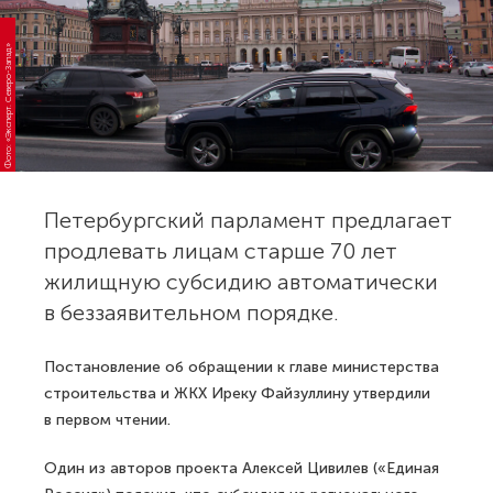
Фото: «Эксперт. Северо-Запад»
Петербургский парламент предлагает
продлевать лицам старше 70 лет
жилищную субсидию автоматически
в беззаявительном порядке.
Постановление об обращении к главе министерства
строительства и ЖКХ Иреку Файзуллину утвердили
в первом чтении.
Один из авторов проекта Алексей Цивилев («Единая