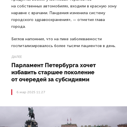
на собственных автомобилях, входили в красную зону
наравне с врачами. Пандемия изменила систему
городского здравоохранения», — отметил глава
города.
Беглов напомнил, что на пике заболеваемости
госпитализировалось более тысячи пациентов в день.
ДАЛЕЕ
Парламент Петербурга хочет
избавить старшее поколение
от очередей за субсидиями
6 мар 2025 11:27