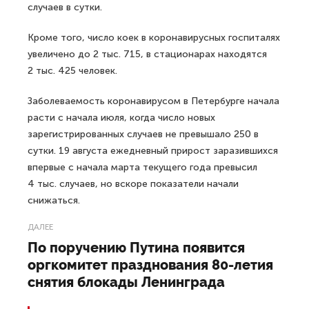
случаев в сутки.
Кроме того, число коек в коронавирусных госпиталях
увеличено до 2 тыс. 715, в стационарах находятся
2 тыс. 425 человек.
Заболеваемость коронавирусом в Петербурге начала
расти с начала июля, когда число новых
зарегистрированных случаев не превышало 250 в
сутки. 19 августа ежедневный прирост заразившихся
впервые с начала марта текущего года превысил
4 тыс. случаев, но вскоре показатели начали
снижаться.
ДАЛЕЕ
По поручению Путина появится
оргкомитет празднования 80-летия
снятия блокады Ленинграда