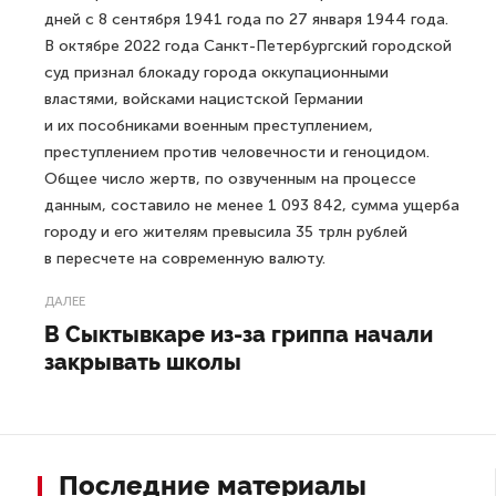
дней с 8 сентября 1941 года по 27 января 1944 года.
В октябре 2022 года Санкт-Петербургский городской
суд признал блокаду города оккупационными
властями, войсками нацистской Германии
и их пособниками военным преступлением,
преступлением против человечности и геноцидом.
Общее число жертв, по озвученным на процессе
данным, составило не менее 1 093 842, сумма ущерба
городу и его жителям превысила 35 трлн рублей
в пересчете на современную валюту.
ДАЛЕЕ
В Сыктывкаре из-за гриппа начали
закрывать школы
Последние материалы