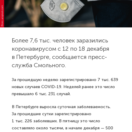
Фото: unsplash.com
Более 7,6 тыс. человек заразились
коронавирусом с 12 по 18 декабря
в Петербурге, сообщается пресс-
служба Смольного.
За прошедшую неделю зарегистрировано 7 тыс. 639
новых случаев COVID-19. Неделей ранее это число
превышало 6 тыс. 231 случай.
В Петербурге выросла суточная заболеваемость.
За прошедшие сутки зарегистрировано
1 тыс. 226 заболевших. В пятницу это число
составляло около тысячи, в начале декабря — 500