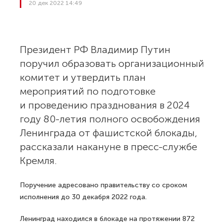
20 дек 2022 14:49
Президент РФ Владимир Путин
поручил образовать организационный
комитет и утвердить план
мероприятий по подготовке
и проведению празднования в 2024
году 80-летия полного освобождения
Ленинграда от фашистской блокады,
рассказали накануне в пресс-службе
Кремля.
Поручение адресовано правительству со сроком
исполнения до 30 декабря 2022 года.
Ленинград находился в блокаде на протяжении 872