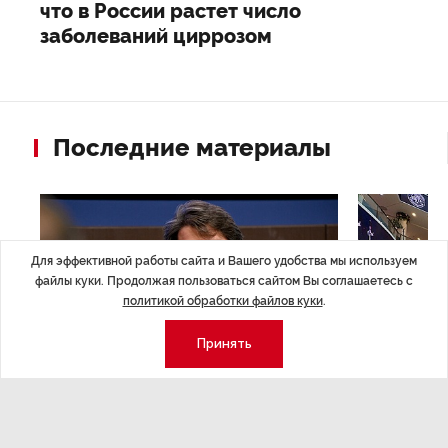
что в России растет число
заболеваний циррозом
Последние материалы
Для эффективной работы сайта и Вашего удобства мы используем
файлы куки. Продолжая пользоваться сайтом Вы соглашаетесь с
политикой обработки файлов куки
.
Принять
ЭКСПЕРТНОЕ МНЕНИЕ
,17:23
НОВОСТИ ПА
Евгений Барановский: «Рынок
ТРЦ «Гал