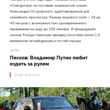
«Снегурочка» по мотивам знаменитой сказки
Александра Островского, адаптированной для
семейного просмотра. Размер ледового поля — 18 на
40 метров с возможностью одновременного
пребывания на льду до 100 человек. В предыдущем
сезоне Рождественскую ярмарку посетили около 1,5
миллионов петербуржцев и гостей города.
ДАЛЕЕ
Песков: Владимир Путин любит
ездить за рулем
15 дек 2025 10:21