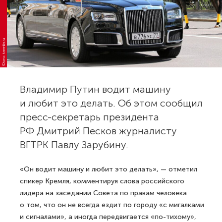
Фото: kremlin.ru
Владимир Путин водит машину
и любит это делать. Об этом сообщил
пресс-секретарь президента
РФ Дмитрий Песков журналисту
ВГТРК Павлу Зарубину.
«Он водит машину и любит это делать», — отметил
спикер Кремля, комментируя слова российского
лидера на заседании Совета по правам человека
о том, что он не всегда ездит по городу «с мигалками
и сигналами», а иногда передвигается «по-тихому»,