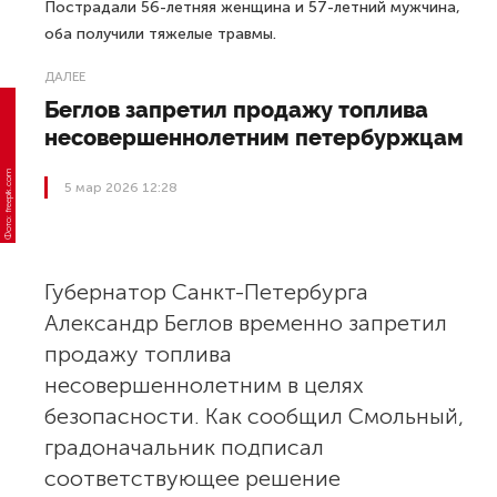
Пострадали 56-летняя женщина и 57-летний мужчина,
оба получили тяжелые травмы.
ДАЛЕЕ
Беглов запретил продажу топлива
несовершеннолетним петербуржцам
Фото: freepik.com
5 мар 2026 12:28
Губернатор Санкт-Петербурга
Александр Беглов временно запретил
продажу топлива
несовершеннолетним в целях
безопасности. Как сообщил Смольный,
градоначальник подписал
соответствующее решение