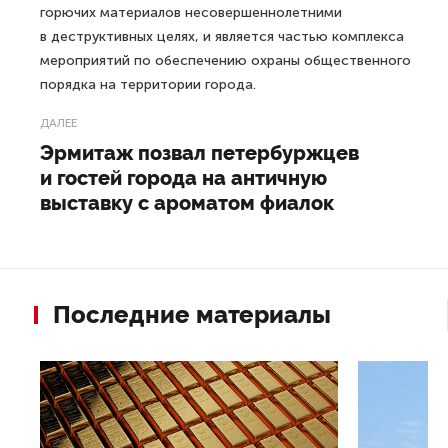
горючих материалов несовершеннолетними
в деструктивных целях, и является частью комплекса
мероприятий по обеспечению охраны общественного
порядка на территории города.
ДАЛЕЕ
Эрмитаж позвал петербуржцев
и гостей города на античную
выставку с ароматом фиалок
Последние материалы