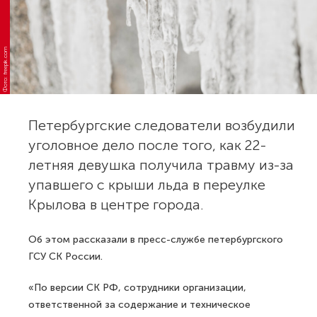
Фото: freepik.com
Петербургские следователи возбудили
уголовное дело после того, как 22-
летняя девушка получила травму из-за
упавшего с крыши льда в переулке
Крылова в центре города.
Об этом рассказали в пресс-службе петербургского
ГСУ СК России.
«По версии СК РФ, сотрудники организации,
ответственной за содержание и техническое