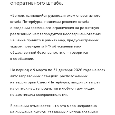
оперативного штаба.
«Беглов, являющийся руководителем оперативного
штаба Петербурга, подписал решение штаба
о введении временного ограничения на розничную
реализацию нефтепродуктов несовершеннолетним.
Решение принято в рамках мер, предусмотренных
указом президента РФ об усилении мер
общественной безопасности», — говорится
в сообщении.
На период с 9 марта по 31 декабря 2026 года на всех
автозаправочных станциях, расположенных
на территории Санкт-Петербурга, вводится запрет
на отпуск нефтепродуктов в любую тару лицам,
не достигшим совершеннолетия.
В решении отмечается, что эта мера направлена
на снижение рисков, связанных с использованием