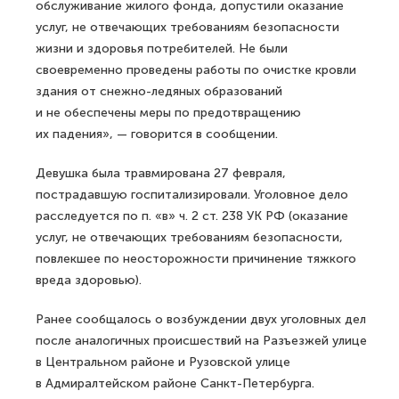
обслуживание жилого фонда, допустили оказание
услуг, не отвечающих требованиям безопасности
жизни и здоровья потребителей. Не были
своевременно проведены работы по очистке кровли
здания от снежно-ледяных образований
и не обеспечены меры по предотвращению
их падения», — говорится в сообщении.
Девушка была травмирована 27 февраля,
пострадавшую госпитализировали. Уголовное дело
расследуется по п. «в» ч. 2 ст. 238 УК РФ (оказание
услуг, не отвечающих требованиям безопасности,
повлекшее по неосторожности причинение тяжкого
вреда здоровью).
Ранее сообщалось о возбуждении двух уголовных дел
после аналогичных происшествий на Разъезжей улице
в Центральном районе и Рузовской улице
в Адмиралтейском районе Санкт-Петербурга.