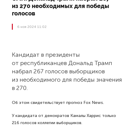
из 270 необходимых для победы
голосов
6 ноя 2024 11:02
Кандидат в президенты
от республиканцев Дональд Трамп
набрал 267 голосов выборщиков
из необходимого для победы значения
в 270.
Об этом свидетельствует прогноз Fox News.
У кандидата от демократов Камалы Харрис только
216 голосов коллегии выборщиков.