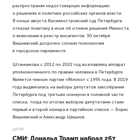
распространял недостоверную информацию
о решениях и политике российских органов власти.
В конце августа Василеостровский суд Петербурга
отказал политику в иске об отмене решения Минюста
о включении в реестр иноагентов. 30 октября
Вишневский досрочно сложил полномочия
в городском парламенте.
Штанникова с 2012 по 2022 год возглавляла аппарат
уполномоченного по правам человека в Петербурге.
Является членом партии «Яблоко» с 1995 года. В 2019
году выдвигалась на выборы депутатов заксобрания
Петербурга под третьим номером в головной части
списка, тогда по итогам выборов депутатами стали
первый и второй номера в партийном списке — Борис
Вишневский и Александр Шишлов.
ДАЛЕЕ
СМИ: Дональд Трамп набрал 267