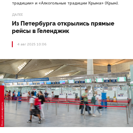
традиции» и «Алкогольные традиции Крыма» (Крым).
ДАЛЕЕ
Из Петербурга открылись прямые
рейсы в Геленджик
4 авг 2025 10:06
Фото: pulkovoairport.ru