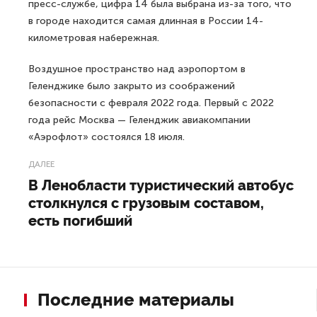
пресс-службе, цифра 14 была выбрана из-за того, что
в городе находится самая длинная в России 14-
километровая набережная.
Воздушное пространство над аэропортом в
Геленджике было закрыто из соображений
безопасности с февраля 2022 года. Первый с 2022
года рейс Москва — Геленджик авиакомпании
«Аэрофлот» состоялся 18 июля.
ДАЛЕЕ
В Ленобласти туристический автобус
столкнулся с грузовым составом,
есть погибший
Последние материалы