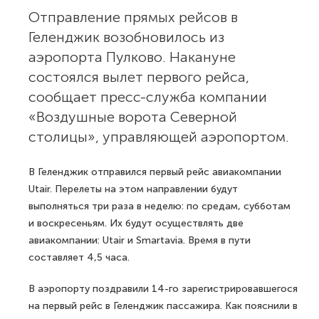
Отправление прямых рейсов в
Геленджик возобновилось из
аэропорта Пулково. Накануне
состоялся вылет первого рейса,
сообщает пресс-служба компании
«Воздушные ворота Северной
столицы», управляющей аэропортом.
В Геленджик отправился первый рейс авиакомпании
Utair. Перелеты на этом направлении будут
выполняться три раза в неделю: по средам, субботам
и воскресеньям. Их будут осуществлять две
авиакомпании: Utair и Smartavia. Время в пути
составляет 4,5 часа.
В аэропорту поздравили 14-го зарегистрировавшегося
на первый рейс в Геленджик пассажира. Как пояснили в