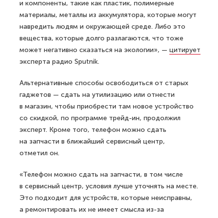
и компоненты, такие как пластик, полимерные
материалы, металлы из аккумулятора, которые могут
навредить людям и окружающей среде. Либо это
вещества, которые долго разлагаются, что тоже
может негативно сказаться на экологии», —
цитирует
эксперта радио Sputnik.
Альтернативные способы освободиться от старых
гаджетов — сдать на утилизацию или отнести
в магазин, чтобы приобрести там новое устройство
со скидкой, по программе трейд-ин, продолжил
эксперт. Кроме того, телефон можно сдать
на запчасти в ближайший сервисный центр,
отметил он.
«Телефон можно сдать на запчасти, в том числе
в сервисный центр, условия лучше уточнять на месте.
Это подходит для устройств, которые неисправны,
а ремонтировать их не имеет смысла из-за