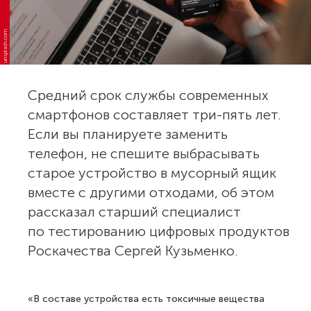
unsplash.com
Средний срок службы современных
смартфонов составляет три-пять лет.
Если вы планируете заменить
телефон, не спешите выбрасывать
старое устройство в мусорный ящик
вместе с другими отходами, об этом
рассказал старший специалист
по тестированию цифровых продуктов
Роскачества Сергей Кузьменко.
«В составе устройства есть токсичные вещества