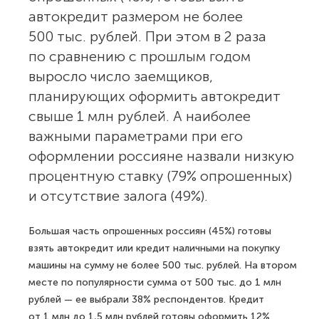
автокредит размером не более
500 тыс. рублей. При этом в 2 раза
по сравнению с прошлым годом
выросло число заемщиков,
планирующих оформить автокредит
свыше 1 млн рублей. А наиболее
важными параметрами при его
оформлении россияне назвали низкую
процентную ставку (79% опрошенных)
и отсутствие залога (49%).
Большая часть опрошенных россиян (45%) готовы
взять автокредит или кредит наличными на покупку
машины на сумму не более 500 тыс. рублей. На втором
месте по популярности сумма от 500 тыс. до 1 млн
рублей — ее выбрали 38% респондентов. Кредит
от 1 млн до 1,5 млн рублей готовы оформить 12%