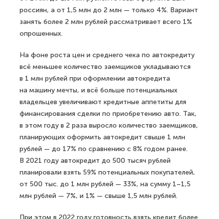
россиян, а от 1,5 млн до 2 млн — только 4%. Вариант
занять более 2 млн рублей рассматривает всего 1%
опрошенных.
На фоне роста цен и среднего чека по автокредиту
всё меньшее количество заемщиков укладываются
в 1 млн рублей при оформлении автокредита
на машину мечты, и всё больше потенциальных
владельцев увеличивают кредитные аппетиты для
финансирования сделки по приобретению авто. Так,
в этом году в 2 раза выросло количество заемщиков,
планирующих оформить автокредит свыше 1 млн
рублей — до 17% по сравнению с 8% годом ранее.
В 2021 году автокредит до 500 тысяч рублей
планировали взять 59% потенциальных покупателей,
от 500 тыс. до 1 млн рублей — 33%, на сумму 1–1,5
млн рублей — 7%, и 1% — свыше 1,5 млн рублей.
При этом в 2022 году готовность взять кредит более