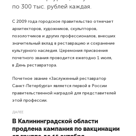
по 300 тыс. рублей каждая.
С 2009 года городское правительство отмечает
архитекторов, художников, скульпторов,
позолотчиков и других профессионалов, внесших
значительный вклад в реставрацию и сохранение
культурного наследия. Церемония присвоения
почетного звания проводится ежегодно 1 июля,
в День реставратора.
Почетное звание «Заслуженный реставратор
Санкт‑Петербурга» является первой в России
правительственной наградой для представителей
этой профессии.
ДАЛЕЕ
В Калининградской области
продлена кампания по вакцинации