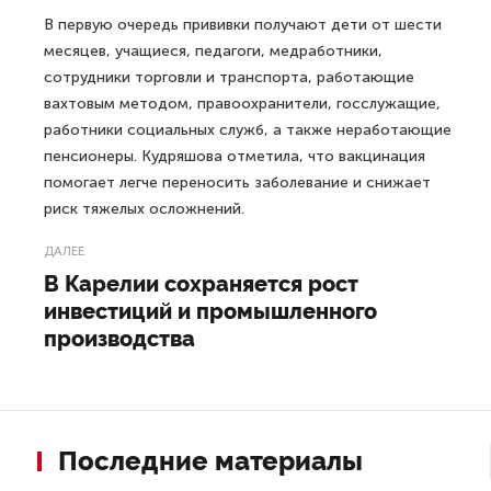
В первую очередь прививки получают дети от шести
месяцев, учащиеся, педагоги, медработники,
сотрудники торговли и транспорта, работающие
вахтовым методом, правоохранители, госслужащие,
работники социальных служб, а также неработающие
пенсионеры. Кудряшова отметила, что вакцинация
помогает легче переносить заболевание и снижает
риск тяжелых осложнений.
ДАЛЕЕ
В Карелии сохраняется рост
инвестиций и промышленного
производства
Последние материалы