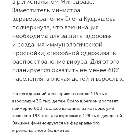
в региональном Минздраве.
Заместитель министра
здравоохранения Елена Кудряшова
подчеркнула, что вакцинация
необходима для защиты здоровья
и создания иммунологической
прослойки, способной сдерживать
распространение вируса. Для этого
планируется охватить не менее 60%
населения, включая детей и взрослых.
На сегодняшний день привито около 115 тыс.
взрослых и 36 тыс. детей. Всего в регион доставят
примерно 600 тыс. доз вакцины, из которых уже
завезено 198 тыс. для взрослых и 128 тыс. для детей.
Вакцина финансируется из федерального
и регионального бюджетов.