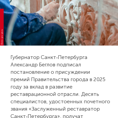
Фото: gov.spb.ru
Губернатор Санкт‑Петербурга
Александр Беглов подписал
постановление о присуждении
премий Правительства города в 2025
году за вклад в развитие
реставрационной отрасли. Десять
специалистов, удостоенных почетного
звания «Заслуженный реставратор
Санкт‑Петербурга», получат