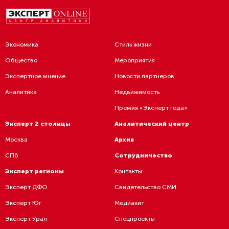
Экономика
Стиль жизни
Общество
Мероприятия
Экспертное мнение
Новости партнеров
Аналитика
Недвижимость
Премия «Эксперт года»
Эксперт 2 столицы
Аналитический центр
Москва
Архив
СПб
Сотрудничество
Эксперт регионы
Контакты
Эксперт ДФО
Свидетельство СМИ
Эксперт Юг
Медиакит
Эксперт Урал
Спецпроекты