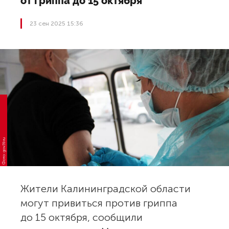
от гриппа до 15 октября
23 сен 2025 15:36
Фото: gov39.ru
Жители Калининградской области
могут привиться против гриппа
до 15 октября, сообщили