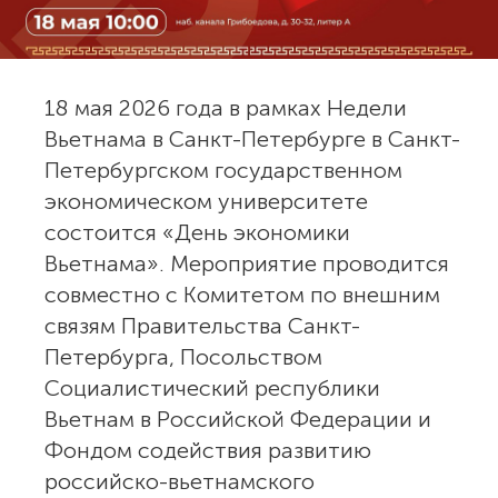
18 мая 2026 года в рамках Недели
Вьетнама в Санкт-Петербурге в Санкт-
Петербургском государственном
экономическом университете
состоится «День экономики
Вьетнама». Мероприятие проводится
совместно с Комитетом по внешним
связям Правительства Санкт-
Петербурга, Посольством
Социалистический республики
Вьетнам в Российской Федерации и
Фондом содействия развитию
российско-вьетнамского