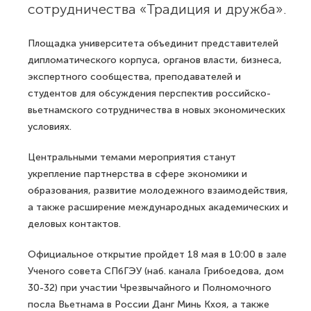
сотрудничества «Традиция и дружба».
Площадка университета объединит представителей
дипломатического корпуса, органов власти, бизнеса,
экспертного сообщества, преподавателей и
студентов для обсуждения перспектив российско-
вьетнамского сотрудничества в новых экономических
условиях.
Центральными темами мероприятия станут
укрепление партнерства в сфере экономики и
образования, развитие молодежного взаимодействия,
а также расширение международных академических и
деловых контактов.
Официальное открытие пройдет 18 мая в 10:00 в зале
Ученого совета СПбГЭУ (наб. канала Грибоедова, дом
30-32) при участии Чрезвычайного и Полномочного
посла Вьетнама в России Данг Минь Кхоя, а также