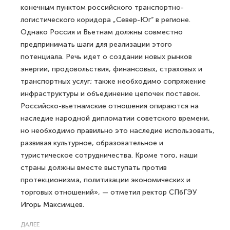
конечным пунктом российского транспортно-
логистического коридора „Север-Юг“ в регионе.
Однако Россия и Вьетнам должны совместно
предпринимать шаги для реализации этого
потенциала. Речь идет о создании новых рынков
энергии, продовольствия, финансовых, страховых и
транспортных услуг; также необходимо сопряжение
инфраструктуры и объединение цепочек поставок.
Российско-вьетнамские отношения опираются на
наследие народной дипломатии советского времени,
но необходимо правильно это наследие использовать,
развивая культурное, образовательное и
туристическое сотрудничества. Кроме того, наши
страны должны вместе выступать против
протекционизма, политизации экономических и
торговых отношений», — отметил ректор СПбГЭУ
Игорь Максимцев.
ДАЛЕЕ