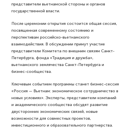
представители вьетнамской стороны и органов
государственной власти.
После церемонии открытия состоится общая сессия,
посвященная современному состоянию и
перспективам российско-вьетнамского
взаимодействия. В обсуждении примут участие
представители Комитета по внешним связям Санкт-
Петербурга, фонда «Традиция и дружба»,
вьетнамского землячества Санкт-Петербурга и
бизнес-сообщества.
Ключевым событием программы станет бизнес-сессия
«Россия — Вьетнам: экономическое сотрудничество в
новых условиях». Эксперты, представители компаний
и академического сообщества обсудят развитие
двусторонних экономических связей, новые
возможности для совместных проектов,
инвестиционного и образовательного партнерства.