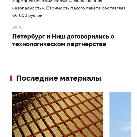
фармацевтический форум «Лекарственная
безопасность». Стоимость такого пакета составляет
66 000 рублей.
ДАЛЕЕ
Петербург и Ниш договорились о
технологическом партнерстве
Последние материалы