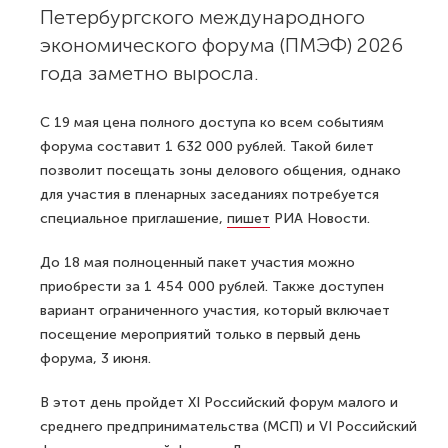
Петербургского международного
экономического форума (ПМЭФ) 2026
года заметно выросла.
С 19 мая цена полного доступа ко всем событиям
форума составит 1 632 000 рублей. Такой билет
позволит посещать зоны делового общения, однако
для участия в пленарных заседаниях потребуется
специальное приглашение,
пишет
РИА Новости.
До 18 мая полноценный пакет участия можно
приобрести за 1 454 000 рублей. Также доступен
вариант ограниченного участия, который включает
посещение мероприятий только в первый день
форума, 3 июня.
В этот день пройдет XI Российский форум малого и
среднего предпринимательства (МСП) и VI Российский