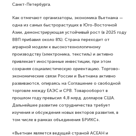
Санкт-Петербурга.
Как отмечают организаторы, экономика Вьетнама —
одна из самых быстрорастущих в Юго-Восточной
Азии, демонстрирующая устойчивый рост (в 2025 году
ВВП прибавил около 8%). Страна переходит от
аграрной модели к высокотехнологичному
производству (электроника, текстиль) и активно
привлекает иностранные инвестиции, при этом
сохраняя социалистическую ориентацию. Торгово-
экономические связи России и Вьетнама активно
развиваются, опираясь на Соглашение о свободной
торговле между ЕАЭС и СРВ. Товарооборот в
прошлом году превысил 4,8 млрд. долларов США.
Дальнейшее развитие сотрудничества требует
изучения и обсуждения новых векторов развития, в
том числе в рамках объединения БРИКС+.
«Вьетнам является ведущей страной АСЕАН и