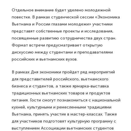
Отдельное внимание будет уделено молодежной
повестке. В рамках студенческой сессии «Экономика
Вьетнама и России глазами молодежи» участники
представят собственные проекты и исследования,
посвященные развитию сотрудничества двух стран.
Формат встречи предусматривает открытую
дискуссию между студентами и преподавателями
российских и вьетнамских вузов.
В рамках Дня экономики пройдет ряд мероприятий
для представителей российского, вьетнамского
бизнеса и студентов, а также ярмарка-выставка
традиционных вьетнамских товаров и продуктов
питания. Гости смогут познакомиться с национальной
кухней, культурными и ремесленными традициями
Вьетнама, принять участие в мастер-классах. Также
для участников подготовят культурную программу с
выступлением Ассоциации вьетнамских студентов