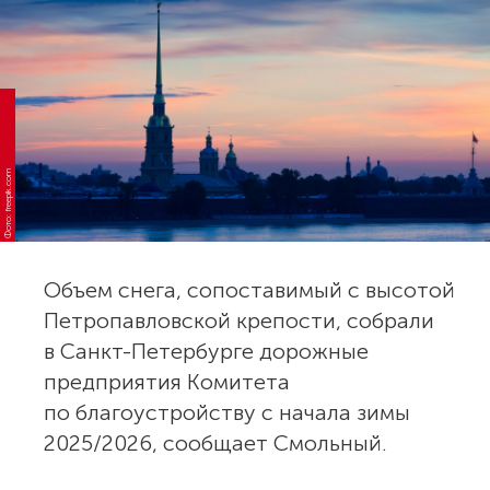
Фото: freepik.com
Объем снега, сопоставимый с высотой
Петропавловской крепости, собрали
в Санкт-Петербурге дорожные
предприятия Комитета
по благоустройству с начала зимы
2025/2026, сообщает Смольный.