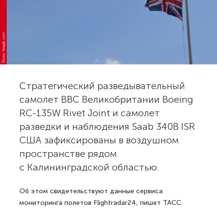
Фото: freepik.com
Стратегический разведывательный
самолет ВВС Великобритании Boeing
RC-135W Rivet Joint и самолет
разведки и наблюдения Saab 340B ISR
США зафиксированы в воздушном
пространстве рядом
с Калининградской областью.
Об этом свидетельствуют данные сервиса
мониторинга полетов Flightradar24, пишет ТАСС.